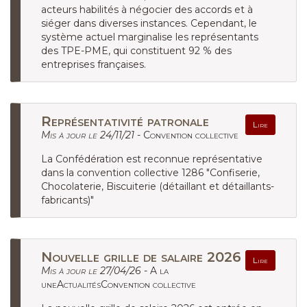
acteurs habilités à négocier des accords et à
siéger dans diverses instances. Cependant, le
système actuel marginalise les représentants
des TPE-PME, qui constituent 92 % des
entreprises françaises.
Représentativité patronale
Lire
Mis à jour le 24/11/21 -
Convention collective
La Confédération est reconnue représentative
dans la convention collective 1286 "Confiserie,
Chocolaterie, Biscuiterie (détaillant et détaillants-
fabricants)"
Nouvelle grille de salaire 2026
Lire
Mis à jour le 27/04/26 -
A la
uneActualitésConvention collective