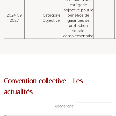
catégorie
objective pour le
2024 09
Catégorie
bénéfice de
2027
Objective
garanties de
protection
sociale
complémentaire
Convention collective - Les
actualités
Recherche