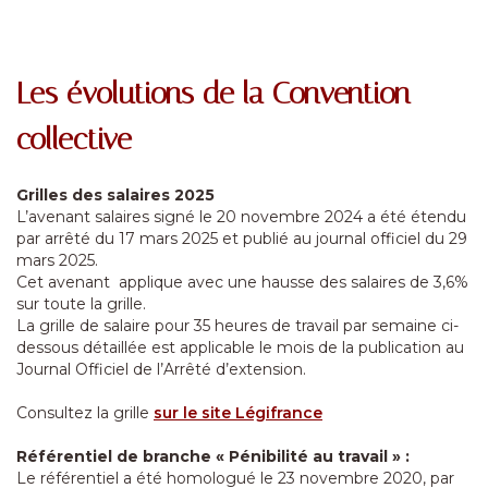
Les évolutions de la Convention
collective
Grilles des salaires 2025
L’avenant salaires signé le 20 novembre 2024 a été étendu
par arrêté du 17 mars 2025 et publié au journal officiel du 29
mars 2025.
Cet avenant applique avec une hausse des salaires de 3,6%
sur toute la grille.
La grille de salaire pour 35 heures de travail par semaine ci-
dessous détaillée est applicable le mois de la publication au
Journal Officiel de l’Arrêté d’extension.
Consultez la grille
sur le site Légifrance
Référentiel de branche « Pénibilité au travail » :
Le référentiel a été homologué le 23 novembre 2020, par