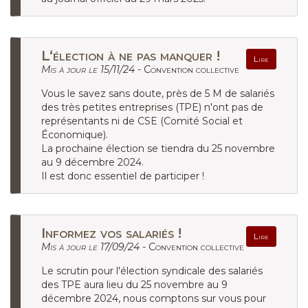
L‘élection à ne pas manquer !
Lire
Mis à jour le 15/11/24 -
Convention collective
Vous le savez sans doute, près de 5 M de salariés
des très petites entreprises (TPE) n'ont pas de
représentants ni de CSE (Comité Social et
Économique).
La prochaine élection se tiendra du 25 novembre
au 9 décembre 2024.
Il est donc essentiel de participer !
Informez vos salariés !
Lire
Mis à jour le 17/09/24 -
Convention collective
Le scrutin pour l'élection syndicale des salariés
des TPE aura lieu du 25 novembre au 9
décembre 2024, nous comptons sur vous pour