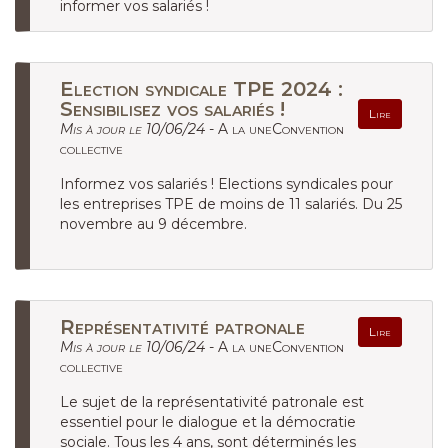
informer vos salariés !
Election syndicale TPE 2024 :
Sensibilisez vos salariés !
Lire
Mis à jour le 10/06/24 -
A la uneConvention
collective
Informez vos salariés ! Elections syndicales pour
les entreprises TPE de moins de 11 salariés. Du 25
novembre au 9 décembre.
Représentativité patronale
Lire
Mis à jour le 10/06/24 -
A la uneConvention
collective
Le sujet de la représentativité patronale est
essentiel pour le dialogue et la démocratie
sociale. Tous les 4 ans, sont déterminés les