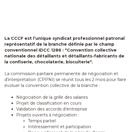
La CCCF est l’unique syndicat professionnel patronal
représentatif de la branche définie par le champ
conventionnel IDCC 1286 : "Convention collective
nationale des détaillants et détaillants-fabricants de
la confiserie, chocolaterie, biscuiterie".
La commission paritaire permanente de négociation et
d’interprétation (CPPNI) se réunit tous les 2 mois pour faire
évoluer la convention collective de la branche :
Négociation de la grille des salaires
Projet de classification en cours
Validation des accords d’entreprise
Projets ouverts à négociation :
Temps partiel
Intéressement et participation