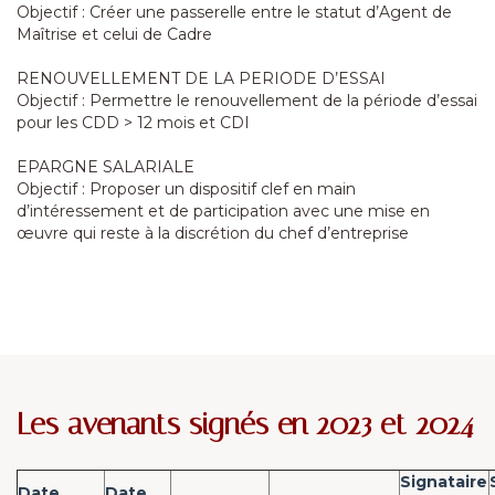
Objectif : Créer une passerelle entre le statut d’Agent de
Maîtrise et celui de Cadre
RENOUVELLEMENT DE LA PERIODE D’ESSAI
Objectif : Permettre le renouvellement de la période d’essai
pour les CDD > 12 mois et CDI
EPARGNE SALARIALE
Objectif : Proposer un dispositif clef en main
d’intéressement et de participation avec une mise en
œuvre qui reste à la discrétion du chef d’entreprise
Les avenants signés en 2023 et 2024
Signataire
Date
Date