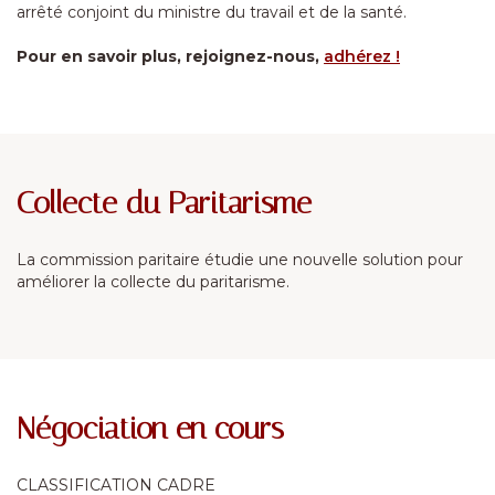
arrêté conjoint du ministre du travail et de la santé.
Pour en savoir plus, rejoignez-nous,
adhérez !
Collecte du Paritarisme
La commission paritaire étudie une nouvelle solution pour
améliorer la collecte du paritarisme.
Négociation en cours
CLASSIFICATION CADRE