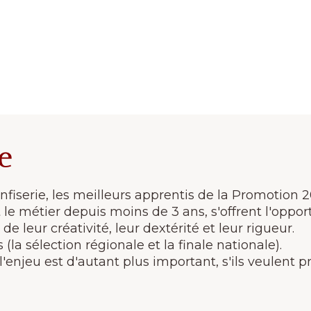
le
fiserie, les meilleurs apprentis de la Promotion 
le métier depuis moins de 3 ans, s'offrent l'oppor
e leur créativité, leur dextérité et leur rigueur.
la sélection régionale et la finale nationale).
l'enjeu est d'autant plus important, s'ils veulent p