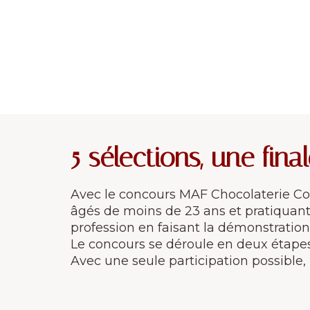
5 sélections, une fina
Avec le concours MAF Chocolaterie Con
âgés de moins de 23 ans et pratiquant 
profession en faisant la démonstration d
Le concours se déroule en deux étapes (
Avec une seule participation possible, 