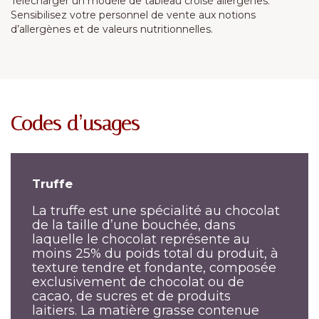
Télécharger un modèle de tableau croisé allergènes.
Sensibilisez votre personnel de vente aux notions
d’allergènes et de valeurs nutritionnelles.
Codes d’usages
Truffe
La truffe est une spécialité au chocolat
de la taille d’une bouchée, dans
laquelle le chocolat représente au
moins 25% du poids total du produit, à
texture tendre et fondante, composée
exclusivement de chocolat ou de
cacao, de sucres et de produits
laitiers. La matière grasse contenue