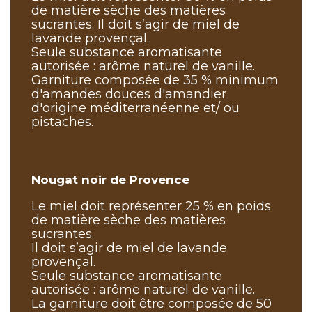
de matière sèche des matières
sucrantes. Il doit s’agir de miel de
lavande provençal.
Seule substance aromatisante
autorisée : arôme naturel de vanille.
Garniture composée de 35 % minimum
d'amandes douces d'amandier
d'origine méditerranéenne et/ ou
pistaches.
Nougat noir de Provence
Le miel doit représenter 25 % en poids
de matière sèche des matières
sucrantes.
Il doit s’agir de miel de lavande
provençal.
Seule substance aromatisante
autorisée : arôme naturel de vanille.
La garniture doit être composée de 50