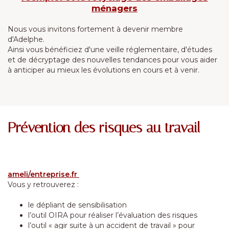
ménagers
Nous vous invitons fortement à devenir membre
d'Adelphe.
Ainsi vous bénéficiez d'une veille réglementaire, d'études
et de décryptage des nouvelles tendances pour vous aider
à anticiper au mieux les évolutions en cours et à venir.
Prévention des risques au travail
ameli/entreprise.fr
Vous y retrouverez :
le dépliant de sensibilisation
l’outil OIRA pour réaliser l’évaluation des risques
l’outil « agir suite à un accident de travail » pour