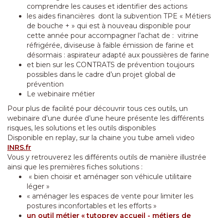
comprendre les causes et identifier des actions
les aides financières dont la subvention TPE « Métiers
de bouche + » qui est à nouveau disponible pour
cette année pour accompagner l’achat de : vitrine
réfrigérée, diviseuse à faible émission de farine et
désormais : aspirateur adapté aux poussières de farine
et bien sur les CONTRATS de prévention toujours
possibles dans le cadre d’un projet global de
prévention
Le webinaire métier
Pour plus de facilité pour découvrir tous ces outils, un
webinaire d’une durée d’une heure présente les différents
risques, les solutions et les outils disponibles
Disponible en replay, sur la chaine you tube ameli video
INRS.fr
Vous y retrouverez les différents outils de manière illustrée
ainsi que les premières fiches solutions :
« bien choisir et aménager son véhicule utilitaire
léger »
« aménager les espaces de vente pour limiter les
postures inconfortables et les efforts »
un outil métier « tutoprev accueil - métiers de