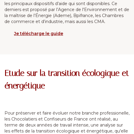
les principaux dispositifs d’aide qui sont disponibles. Ce
derniers est proposé par l’Agence de l'Environnement et de
la maîtrise de l’Énergie (Ademe), Bpifrance, les Chambres
de commerce et d’industrie, mais aussi les CMA.
Je télécharge le guide
Etude sur la transition écologique et
énergétique
Pour préserver et faire évoluer notre branche professionelle,
les Chocolatiers et Confiseurs de France ont réalisé, au
terme de deux années de travail intense, une analyse sur
les effets de la transition écologique et énergétique, qu'elle