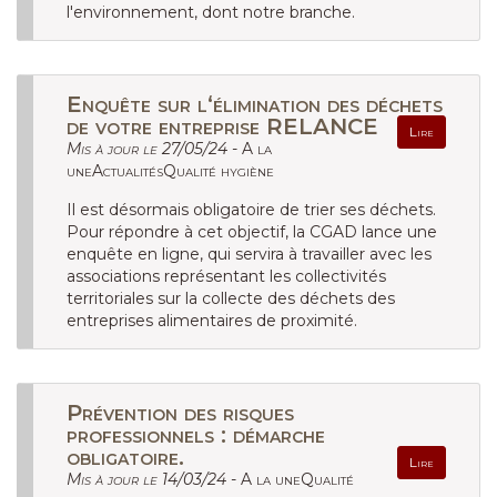
l'environnement, dont notre branche.
Enquête sur l‘élimination des déchets
de votre entreprise RELANCE
Lire
Mis à jour le 27/05/24 -
A la
uneActualitésQualité hygiène
Il est désormais obligatoire de trier ses déchets.
Pour répondre à cet objectif, la CGAD lance une
enquête en ligne, qui servira à travailler avec les
associations représentant les collectivités
territoriales sur la collecte des déchets des
entreprises alimentaires de proximité.
Prévention des risques
professionnels : démarche
obligatoire.
Lire
Mis à jour le 14/03/24 -
A la uneQualité