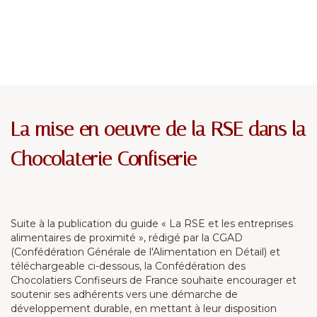
La mise en oeuvre de la RSE dans la
Chocolaterie Confiserie
Suite à la publication du guide « La RSE et les entreprises
alimentaires de proximité », rédigé par la CGAD
(Confédération Générale de l'Alimentation en Détail) et
téléchargeable ci-dessous, la Confédération des
Chocolatiers Confiseurs de France souhaite encourager et
soutenir ses adhérents vers une démarche de
développement durable, en mettant à leur disposition