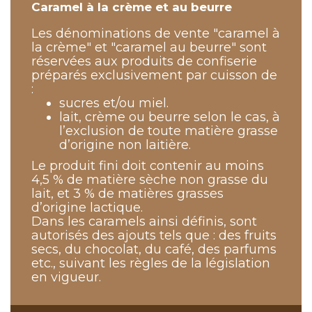
Caramel à la crème et au beurre
Les dénominations de vente "caramel à
la crème" et "caramel au beurre" sont
réservées aux produits de confiserie
préparés exclusivement par cuisson de
:
sucres et/ou miel.
lait, crème ou beurre selon le cas, à
l’exclusion de toute matière grasse
d’origine non laitière.
Le produit fini doit contenir au moins
4,5 % de matière sèche non grasse du
lait, et 3 % de matières grasses
d’origine lactique.
Dans les caramels ainsi définis, sont
autorisés des ajouts tels que : des fruits
secs, du chocolat, du café, des parfums
etc., suivant les règles de la législation
en vigueur.