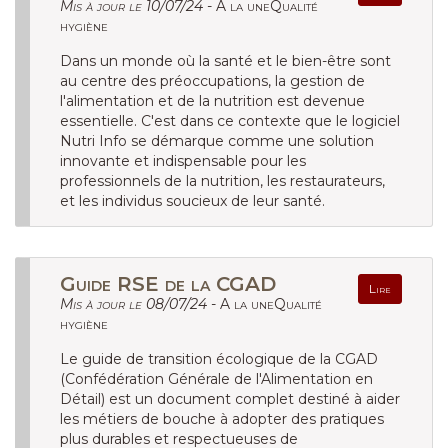
Mis à jour le 10/07/24 -
A la uneQualité
hygiène
Dans un monde où la santé et le bien-être sont
au centre des préoccupations, la gestion de
l'alimentation et de la nutrition est devenue
essentielle. C'est dans ce contexte que le logiciel
Nutri Info se démarque comme une solution
innovante et indispensable pour les
professionnels de la nutrition, les restaurateurs,
et les individus soucieux de leur santé.
Guide RSE de la CGAD
Lire
Mis à jour le 08/07/24 -
A la uneQualité
hygiène
Le guide de transition écologique de la CGAD
(Confédération Générale de l'Alimentation en
Détail) est un document complet destiné à aider
les métiers de bouche à adopter des pratiques
plus durables et respectueuses de