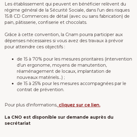
Les établissement qui peuvent en bénéficier relèvent du
régime général de la Sécurité Sociale, dans l'un des risques
15.8 CD Commerces de détail (avec ou sans fabrication) de
pain, pâtisserie, confiserie et chocolats.
Grâce à cette convention, la Cnam pourra participer aux
dépenses nécessaires si vous avez des travaux à prévoir
pour atteindre ces objectifs :
de 15 à 70% pour les mesures prioritaires (intervention
d’un ergonome, moyens de manutention,
réaménagement de locaux, implantation de
nouveaux matériels…) ;
de 15 à 25% pour les mesures accompagnées par le
contrat de prévention.
Pour plus d'informations,
cliquez sur ce lien.
La CNO est disponible sur demande auprès du
secrétariat