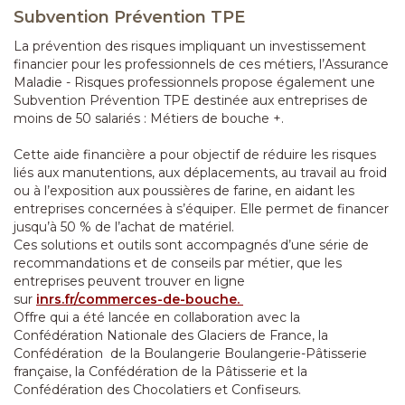
Subvention Prévention TPE
La prévention des risques impliquant un investissement
financier pour les professionnels de ces métiers, l’Assurance
Maladie - Risques professionnels propose également une
Subvention Prévention TPE destinée aux entreprises de
moins de 50 salariés : Métiers de bouche +.
Cette aide financière a pour objectif de réduire les risques
liés aux manutentions, aux déplacements, au travail au froid
ou à l’exposition aux poussières de farine, en aidant les
entreprises concernées à s’équiper. Elle permet de financer
jusqu’à 50 % de l’achat de matériel.
Ces solutions et outils sont accompagnés d’une série de
recommandations et de conseils par métier, que les
entreprises peuvent trouver en ligne
sur
inrs.fr/commerces-de-bouche.
Offre qui a été lancée en collaboration avec la
Confédération Nationale des Glaciers de France, la
Confédération de la Boulangerie Boulangerie-Pâtisserie
française, la Confédération de la Pâtisserie et la
Confédération des Chocolatiers et Confiseurs.