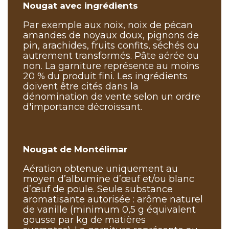
Nougat avec ingrédients
Par exemple aux noix, noix de pécan
amandes de noyaux doux, pignons de
pin, arachides, fruits confits, séchés ou
autrement transformés. Pâte aérée ou
non. La garniture représente au moins
20 % du produit fini. Les ingrédients
doivent être cités dans la
dénomination de vente selon un ordre
d'importance décroissant.
Nougat de Montélimar
Aération obtenue uniquement au
moyen d’albumine d’œuf et/ou blanc
d’œuf de poule. Seule substance
aromatisante autorisée : arôme naturel
de vanille (minimum 0,5 g équivalent
gousse par kg de matières