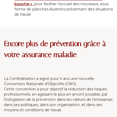
bouche »
pour faciliter l’accueil des nouveaux, sous
forme de planches illustrées présentant des situations
de travail
Encore plus de prévention grâce à
votre assurance maladie
La Confédération a signé pour 4 ans une nouvelle
Convention Nationale d'Objectifs (CNO)
Cette convention a pour objectif la réduction des risques
professionnels, en agissant le plus en amont possible, par
l'intégration de la prévention dans les valeurs de l’entreprise,
dans ses politiques, dans son organisation, et dans ses
moyens et conditions de travail.