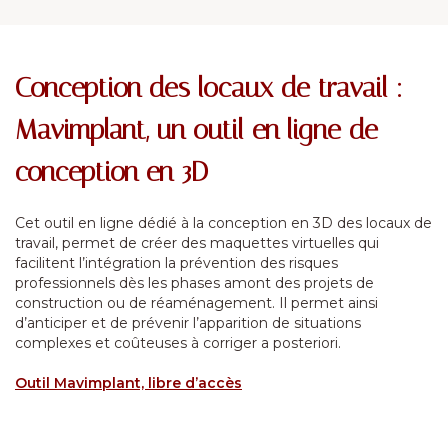
Conception des locaux de travail :
Mavimplant, un outil en ligne de
conception en 3D
Cet outil en ligne dédié à la conception en 3D des locaux de
travail, permet de créer des maquettes virtuelles qui
facilitent l’intégration la prévention des risques
professionnels dès les phases amont des projets de
construction ou de réaménagement. Il permet ainsi
d’anticiper et de prévenir l’apparition de situations
complexes et coûteuses à corriger a posteriori.
Outil Mavimplant, libre d’accès