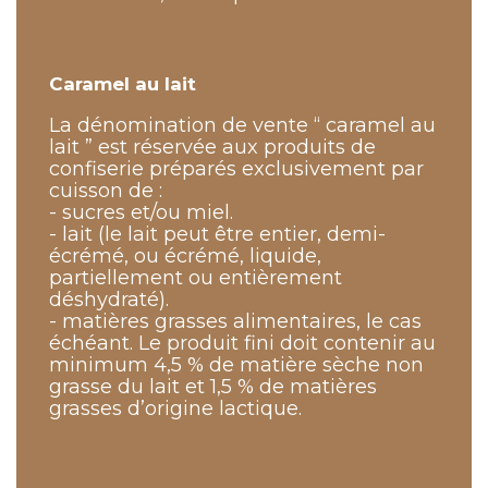
Caramel au lait
La dénomination de vente “ caramel au
lait ” est réservée aux produits de
confiserie préparés exclusivement par
cuisson de :
- sucres et/ou miel.
- lait (le lait peut être entier, demi-
écrémé, ou écrémé, liquide,
partiellement ou entièrement
déshydraté).
- matières grasses alimentaires, le cas
échéant. Le produit fini doit contenir au
minimum 4,5 % de matière sèche non
grasse du lait et 1,5 % de matières
grasses d’origine lactique.