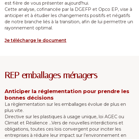
est fière de vous présenter aujourd'hui.
Cette analyse, cofinancée par la DGEFP et Opco EP, vise à
anticiper et à étudier les changements positifs et négatifs
de notre branche liés à la transition, afin de lui permettre un
rayonnement optimal.
Je télécharge le document
REP emballages ménagers
Anticiper la réglementation pour prendre les
bonnes décisions
La règlementation sur les emballages évolue de plus en
plus vite.
Directive sur les plastiques à usage unique, loi AGEC ou
Climat et Résilience ...Vers de nouvelles interdictions et
obligations, toutes ces lois convergent pour inciter les
entreprises à réduire leur impact sur l’environnement en