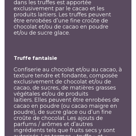
dans les truffes est apportée
exclusivement par le cacao et les
produits laitiers. Les truffes peuvent
être enrobées d’une fine croûte de
chocolat et/ou de cacao en poudre
et/ou de sucre glace.
Truffe fantaisie
Confiserie au chocolat et/ou au cacao, à
texture tendre et fondante, composée
exclusivement de chocolat et/ou de
cacao, de sucres, de matières grasses
végétales et/ou de produits
laitiers. Elles peuvent être enrobées de
cacao en poudre (ou cacao maigre en
poudre), de sucre glace ou d’un fine
croûte de chocolat. Les ajouts de
parfums / arômes et d’autres
ingrédients tels que fruits secs y sont