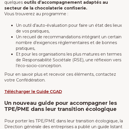
quelques
outils d’accompagnement adaptés au
secteur de la chocolaterie confiserie.
Vous trouverez au programme :
Un outil d’auto-évaluation pour faire un état des lieux
de vos pratiques,
Un recueil de recommandations intégrant un certain
nombre d’exigences réglementaires et de bonnes
pratiques,
Et pour les organisations les plus matures en termes
de Responsabilité Sociétale (RSE), une réflexion vers
l’éco-socio-conception.
Pour en savoir plus et recevoir ces éléments, contactez
votre Confédération.
Télécharger le Guide
CGAD
Un nouveau guide pour accompagner les
TPE/PME dans leur transition écologique
Pour porter les TPE/PME dans leur transition écologique, la
Direction générale des entreprises a publié un guide listant