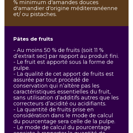
% minimum d'amandes douces
d'amandier d'origine méditerranéenne
et/ ou pistaches.
Pâtes de fruits
- Au moins 50 % de fruits (soit 11 %
d’extrait sec) par rapport au produit fini.
- Le fruit est apporté sous la forme de
pulpe.
- La qualité de cet apport de fruits est
assurée par tout procédé de
conservation qui n’altère pas les
caractéristiques essentielles du fruit,
sans utilisation d’additifs autres que les
correcteurs d’acidité ou acidifiants.
- La quantité de fruits prise en
considération dans le mode de calcul
du pourcentage sera celle de la pulpe.
- Le mode de calcul du pourcentage