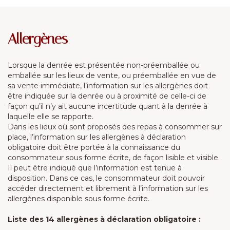
Allergènes
Lorsque la denrée est présentée non-préemballée ou
emballée sur les lieux de vente, ou préemballée en vue de
sa vente immédiate, l’information sur les allergènes doit
être indiquée sur la denrée ou à proximité de celle-ci de
façon qu’il n’y ait aucune incertitude quant à la denrée à
laquelle elle se rapporte.
Dans les lieux où sont proposés des repas à consommer sur
place, l’information sur les allergènes à déclaration
obligatoire doit être portée à la connaissance du
consommateur sous forme écrite, de façon lisible et visible.
Il peut être indiqué que l’information est tenue à
disposition. Dans ce cas, le consommateur doit pouvoir
accéder directement et librement à l’information sur les
allergènes disponible sous forme écrite.
Liste des 14 allergènes à déclaration obligatoire :