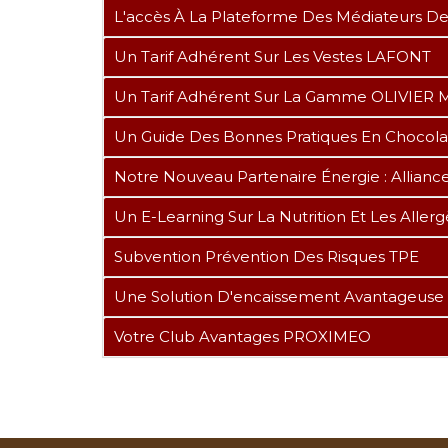
L'accès À La Plateforme Des Médiateurs 
Un Tarif Adhérent Sur Les Vestes LAFONT
Un Tarif Adhérent Sur La Gamme OLIVIE
Un Guide Des Bonnes Pratiques En Chocolater
Notre Nouveau Partenaire Énergie : Allianc
Un E-Learning Sur La Nutrition Et Les Aller
Subvention Prévention Des Risques TPE
Une Solution D'encaissement Avantageuse
Votre Club Avantages PROXIMEO