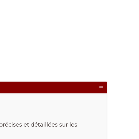
récises et détaillées sur les