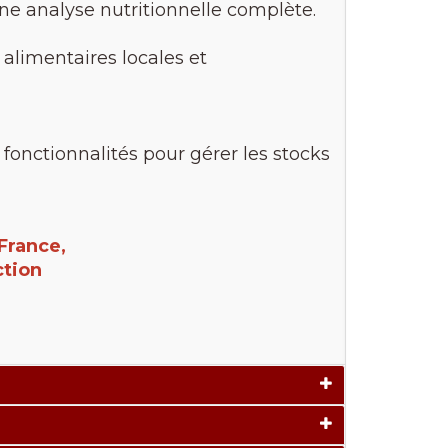
une analyse nutritionnelle complète.
 alimentaires locales et
fonctionnalités pour gérer les stocks
France,
ction