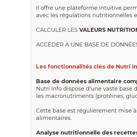
Il offre une plateforme intuitive per
avec les régulations nutritionnelles e
CALCULER LES
VALEURS NUTRITIO
ACCÉDER À UNE BASE DE DONNÉE
Les fonctionnalités clés de Nutri I
Base de données alimentaire com
Nutri Info dispose d'une vaste base 
les macronutriments (protéines, gluc
Cette base est régulièrement mise à 
alimentaires.
Analyse nutritionnelle des recette