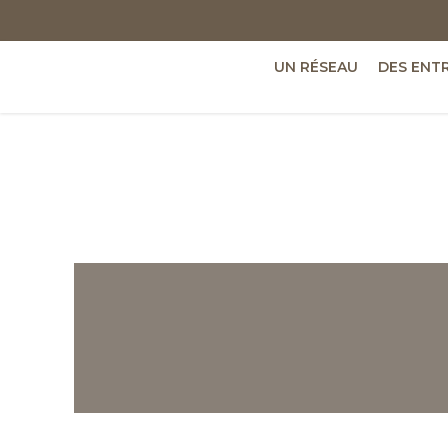
UN RÉSEAU
DES ENT