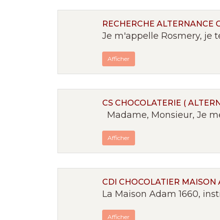
RECHERCHE ALTERNANCE 
Je m'appelle Rosmery, je t
Afficher
CS CHOCOLATERIE ( ALTERN
Madame, Monsieur, Je me p
Afficher
CDI CHOCOLATIER MAISON 
La Maison Adam 1660, inst
Afficher