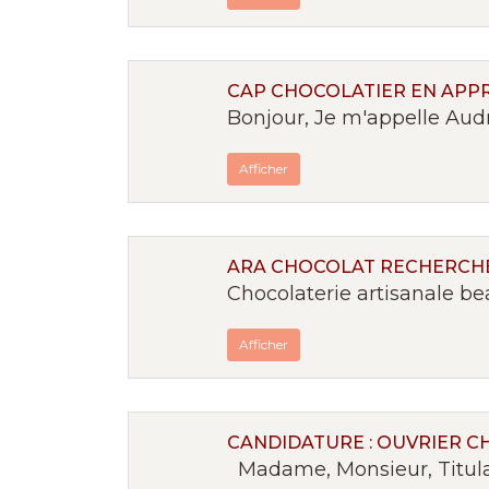
CAP CHOCOLATIER EN APP
Bonjour, Je m'appelle Audr
Afficher
ARA CHOCOLAT RECHERCHE 
Chocolaterie artisanale be
Afficher
CANDIDATURE : OUVRIER C
Madame, Monsieur, Titulair