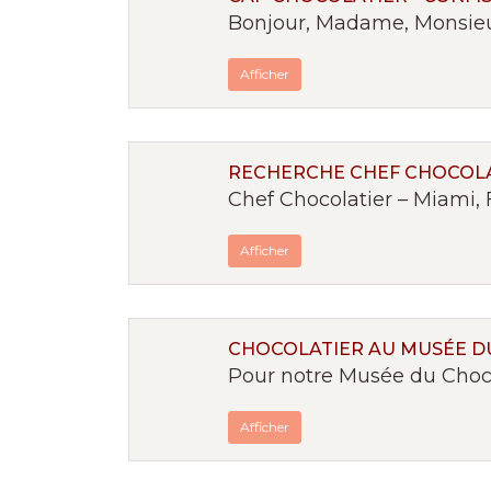
Bonjour, Madame, Monsieur,
Afficher
RECHERCHE CHEF CHOCOLA
Chef Chocolatier – Miami, 
Afficher
CHOCOLATIER AU MUSÉE D
Pour notre Musée du Chocol
Afficher