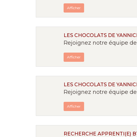
Afficher
LES CHOCOLATS DE YANNICK
Rejoignez notre équipe de 
Afficher
LES CHOCOLATS DE YANNICK
Rejoignez notre équipe de 
Afficher
RECHERCHE APPRENTI(E) 