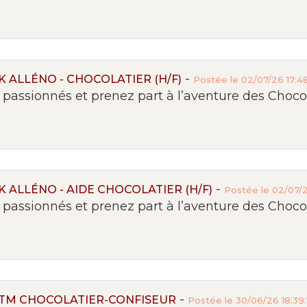
-
 ALLÉNO - CHOCOLATIER (H/F)
Postée le 02/07/26 17:4
passionnés et prenez part à l’aventure des Chocola
-
 ALLÉNO - AIDE CHOCOLATIER (H/F)
Postée le 02/07/2
passionnés et prenez part à l’aventure des Chocola
-
BTM CHOCOLATIER-CONFISEUR
Postée le 30/06/26 18:39: