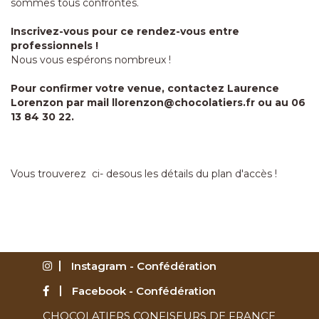
sommes tous confrontés.
Inscrivez-vous pour ce rendez-vous entre
professionnels !
Nous vous espérons nombreux !
Pour confirmer votre venue, contactez Laurence
Lorenzon par mail
llorenzon@chocolatiers.fr
ou au 06
13 84 30 22.
Vous trouverez ci- desous les détails du plan d'accès !
Instagram - Confédération
Facebook - Confédération
CHOCOLATIERS CONFISEURS DE FRANCE