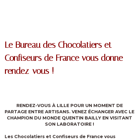
Le Bureau des Chocolatiers et
Confiseurs de France vous donne
rendez-vous !
RENDEZ-VOUS À LILLE POUR UN MOMENT DE
PARTAGE ENTRE ARTISANS. VENEZ ÉCHANGER AVEC LE
CHAMPION DU MONDE QUENTIN BAILLY EN VISITANT
SON LABORATOIRE !
Les Chocolatiers et Confiseurs de France vous