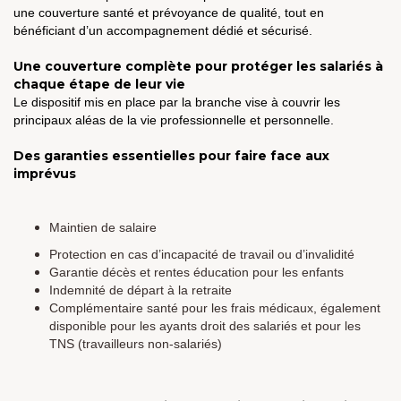
une couverture santé et prévoyance de qualité, tout en
bénéficiant d’un accompagnement dédié et sécurisé.
Une couverture complète pour protéger les salariés à
chaque étape de leur vie
Le dispositif mis en place par la branche vise à couvrir les
principaux aléas de la vie professionnelle et personnelle.
Des garanties essentielles pour faire face aux
imprévus
Maintien de salaire
Protection en cas d’incapacité de travail ou d’invalidité
Garantie décès et rentes éducation pour les enfants
Indemnité de départ à la retraite
Complémentaire santé pour les frais médicaux, également
disponible pour les ayants droit des salariés et pour les
TNS (travailleurs non-salariés)