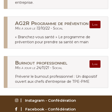
entreprise.
AG2R Programme de prévention
Lire
Mis à jour le 13/10/22 -
Social
« Branchez-vous santé » Le programme de
prévention pour prendre sa santé en main
Burnout professionnel
Lire
Mis à jour le 24/11/21 -
Social
Prévenir le burnout professionnel : Un dispositif
ouvert aux chefs d'entreprise de TPE-PME
Instagram - Confédération
Facebook - Confédération