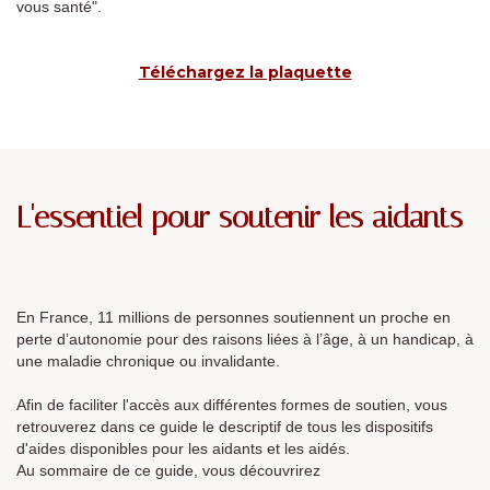
vous santé".
Téléchargez la plaquette
L'essentiel pour soutenir les aidants
En France, 11 millions de personnes soutiennent un proche en
perte d’autonomie pour des raisons liées à l’âge, à un handicap, à
une maladie chronique ou invalidante.
Afin de faciliter l'accès aux différentes formes de soutien, vous
retrouverez dans ce guide le descriptif de tous les dispositifs
d'aides disponibles pour les aidants et les aidés.
Au sommaire de ce guide, vous découvrirez