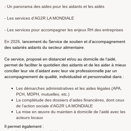
- Un panorama des aides pour les aidants et les aidés
- Les services d'AG2R LA MONDIALE
- Les services pour accompagner les enjeux RH des entreprises
En 2026, l
ancement du Service de soutien et d’accompagnement
des salariés aidants du secteur alimentaire.
Ce service, proposé en distanciel et/ou au domicile de l’aidé,
permet de faciliter le quotidien des aidants et de les aider à mieux
concilier leur vie d’aidant avec leur vie professionnelle par un
accompagnement de qualité, individualisé et personnalisé dans :
Les démarches administratives et les aides légales (APA,
PCH, MDPH, mutuelles, etc.)
La complétude des dossiers d’aides financières, dont ceux
de l'action sociale d'AG2R LA MONDIALE
La mise en œuvre du maintien à domicile de l’aidé avec les
acteurs locaux
Il permet également :