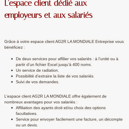
L'espace client dédié aux
employeurs et aux salariés
Grâce à votre espace client AG2R LA MONDIALE Entreprise vous
bénéficiez :
De deux services pour affilier vos salariés : à l’unité ou à
partir d’un fichier Excel jusqu’à 400 noms.
Un service de radiation.
Possibilité d’extraire la liste de vos salariés.
Suivi de vos demandes.
L’espace client AG2R LA MONDIALE offre également de
nombreux avantages pour vos salariés :
Affiliation des ayants droit et/ou choix des options
facultatives.
Service pour envoyer facilement une facture, un décompte
ou un devis.