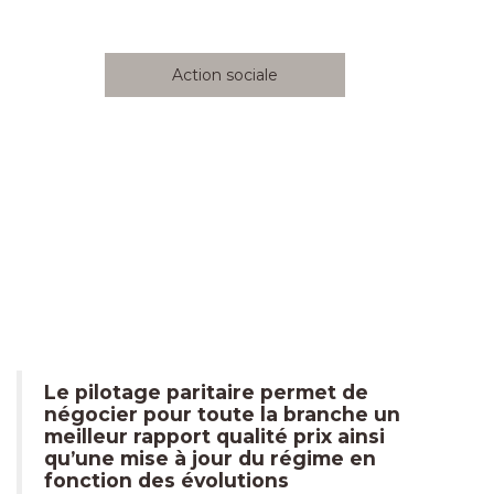
Action sociale
Le pilotage paritaire permet de
négocier pour toute la branche un
meilleur rapport qualité prix ainsi
qu’une mise à jour du régime en
fonction des évolutions