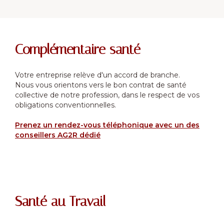
Complémentaire santé
Votre entreprise relève d'un accord de branche.
Nous vous orientons vers le bon contrat de santé
collective de notre profession, dans le respect de vos
obligations conventionnelles.
Prenez un rendez-vous téléphonique avec un des
conseillers AG2R dédié
Santé au Travail