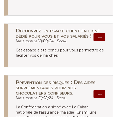
Découvrez un espace client en ligne
dédié pour vous et vos salariés !
Lire
Mis à jour le 18/09/24 -
Social
Cet espace a été conçu pour vous permettre de
faciliter vos démarches.
Prévention des risques : Des aides
supplémentaires pour nos
chocolatiers confiseurs.
Lire
Mis à jour le 21/08/24 -
Social
La Confédération a signé avec La Caisse
nationale de l’assurance maladie (Cnam) une