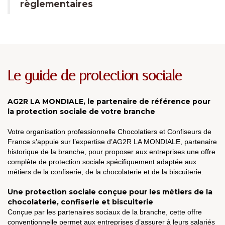
règlementaires
Le guide de protection sociale
AG2R LA MONDIALE, le partenaire de référence pour
la protection sociale de votre branche
Votre organisation professionnelle Chocolatiers et Confiseurs de
France s’appuie sur l’expertise d’AG2R LA MONDIALE, partenaire
historique de la branche, pour proposer aux entreprises une offre
complète de protection sociale spécifiquement adaptée aux
métiers de la confiserie, de la chocolaterie et de la biscuiterie.
Une protection sociale conçue pour les métiers de la
chocolaterie, confiserie et biscuiterie
Conçue par les partenaires sociaux de la branche, cette offre
conventionnelle permet aux entreprises d’assurer à leurs salariés