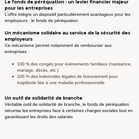
Le fonds de péréquation : un levier financier majeur
pour les entreprises
L’offre intègre un dispositif particulièrement avantageux pour les
employeurs : le fonds de péréquation.
Un mécanisme solidaire au service de la sécurité des
employeurs
Ce mécanisme permet notamment de rembourser aux
entreprises :
100 % des congés pour événements familiaux (naissance,
mariage, décès, etc.)
100 % des indemnités légales de licenciement pour
inaptitude liée à une maladie professionnelle
Un outil de solidarité de branche
Véritable outil de solidarité de branche, le fonds de péréquation
sécurise les entreprises face à certaines charges sociales tout en
garantissant les droits des salariés.