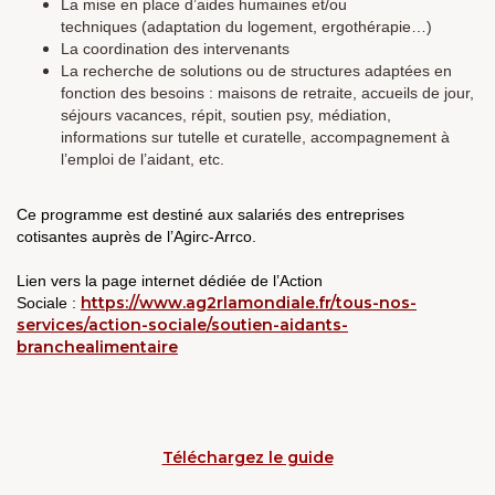
La mise en place d’aides humaines et/ou
techniques (adaptation du logement, ergothérapie…)
La coordination des intervenants
La recherche de solutions ou de structures adaptées en
fonction des besoins : maisons de retraite, accueils de jour,
séjours vacances, répit, soutien psy, médiation,
informations sur tutelle et curatelle, accompagnement à
l’emploi de l’aidant, etc.
Ce programme est destiné aux salariés des entreprises
cotisantes auprès de l’Agirc-Arrco.
Lien vers la page internet dédiée de l’Action
https://www.ag2rlamondiale.fr/tous-nos-
Sociale :
services/action-sociale/soutien-aidants-
branchealimentaire
Téléchargez le guide