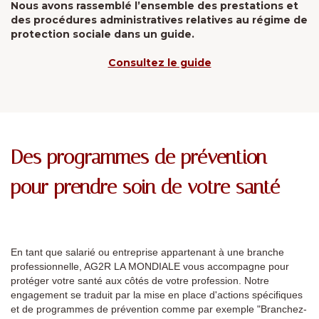
Nous avons rassemblé l’ensemble des prestations et
des procédures administratives relatives au régime de
protection sociale dans un guide.
Consultez le guide
Des programmes de prévention
pour prendre soin de votre santé
En tant que salarié ou entreprise appartenant à une branche
professionnelle, AG2R LA MONDIALE vous accompagne pour
protéger votre santé aux côtés de votre profession. Notre
engagement se traduit par la mise en place d'actions spécifiques
et de programmes de prévention comme par exemple "Branchez-