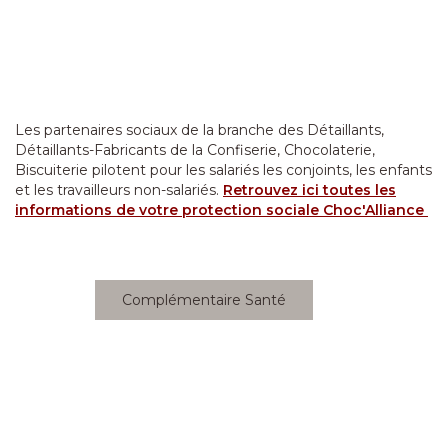
Les partenaires sociaux de la branche des Détaillants,
Détaillants-Fabricants de la Confiserie, Chocolaterie,
Biscuiterie pilotent pour les salariés les conjoints, les enfants
et les travailleurs non-salariés.
Retrouvez ici toutes les
informations de votre protection sociale Choc'Alliance
Complémentaire Santé