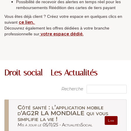
Possibilité de recevoir des alertes en temps réel pour les
remboursements Réédition des cartes de tiers payant
Vous êtes déjà client ? Créez votre espace en quelques clics en
ce lien.
suivant
Découvrez également les offres dédiées à votre branche
votre espace dédié.
professionnelle sur
Droit social - Les Actualités
Recherche
Côté santé : l’application mobile
d’AG2R LA MONDIALE qui vous
simplifie la vie !
Lire
Mis à jour le 05/11/25 -
ActualitésSocial