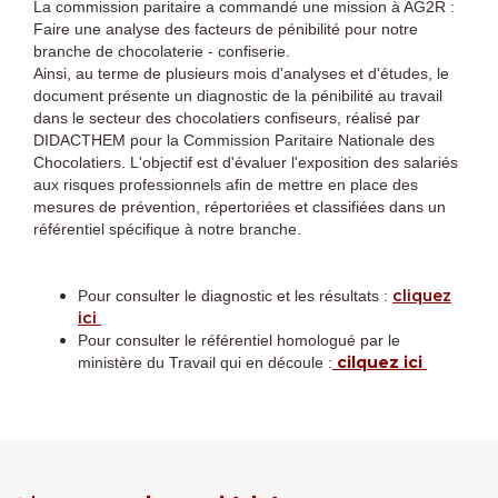
La commission paritaire a commandé une mission à AG2R :
Faire une analyse des facteurs de pénibilité pour notre
branche de chocolaterie - confiserie.
Ainsi, au terme de plusieurs mois d'analyses et d'études, le
document présente un diagnostic de la pénibilité au travail
dans le secteur des chocolatiers confiseurs, réalisé par
DIDACTHEM pour la Commission Paritaire Nationale des
Chocolatiers. L'objectif est d'évaluer l'exposition des salariés
aux risques professionnels afin de mettre en place des
mesures de prévention, répertoriées et classifiées dans un
référentiel spécifique à notre branche.
cliquez
Pour consulter le diagnostic et les résultats :
ici
Pour consulter le référentiel homologué par le
cilquez ici
ministère du Travail qui en découle :