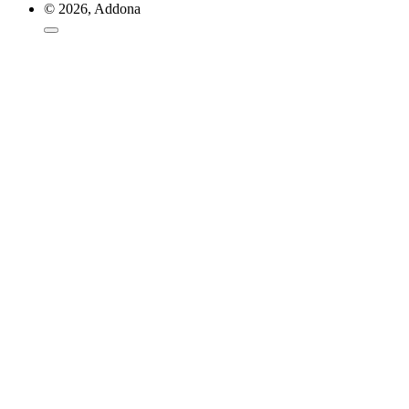
© 2026, Addona