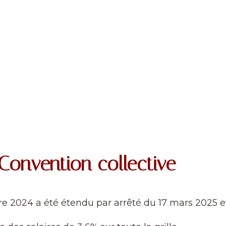
 Convention collective
e 2024 a été étendu par arrêté du 17 mars 2025 et