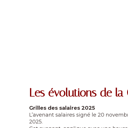
Les évolutions de la
Grilles des salaires 2025
L’avenant salaires signé le 20 novembr
2025.