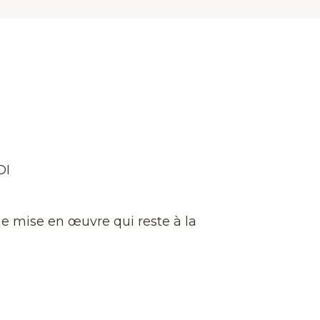
DI
ne mise en œuvre qui reste à la