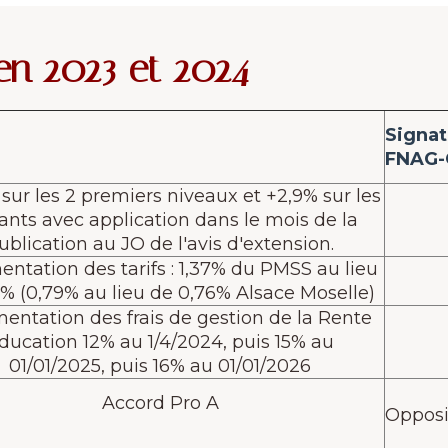
en 2023 et 2024
Signat
FNAG
 sur les 2 premiers niveaux et +2,9% sur les
ants avec application dans le mois de la
ublication au JO de l'avis d'extension.
tation des tarifs : 1,37% du PMSS au lieu
1% (0,79% au lieu de 0,76% Alsace Moselle)
ntation des frais de gestion de la Rente
ducation 12% au 1/4/2024, puis 15% au
01/01/2025, puis 16% au 01/01/2026
Accord Pro A
Opposi