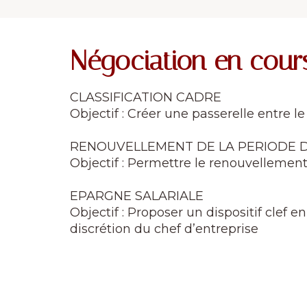
Négociation en cour
CLASSIFICATION CADRE
Objectif : Créer une passerelle entre l
RENOUVELLEMENT DE LA PERIODE D
Objectif : Permettre le renouvellement
EPARGNE SALARIALE
Objectif : Proposer un dispositif clef
discrétion du chef d’entreprise