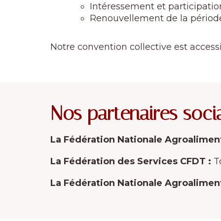
Intéressement et participatio
Renouvellement de la période
Notre convention collective est access
Nos partenaires soci
La Fédération Nationale Agroaliment
La Fédération des Services CFDT :
To
La Fédération Nationale Agroalimen