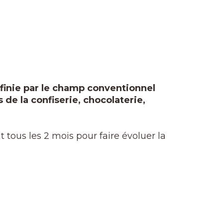
éfinie par le champ conventionnel
 de la confiserie, chocolaterie,
tous les 2 mois pour faire évoluer la