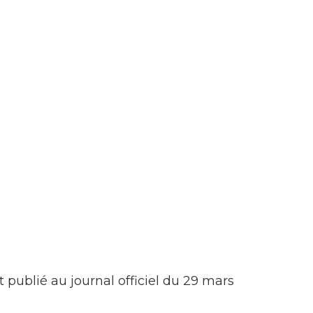
 publié au journal officiel du 29 mars