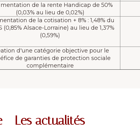
entation de la rente Handicap de 50%
(0,03% au lieu de 0,02%)
entation de la cotisation + 8% : 1,48% du
 (0,85% Alsace-Lorraine) au lieu de 1,37%
(0,59%)
ation d'une catégorie objective pour le
éfice de garanties de protection sociale
complémentaire
 - Les actualités