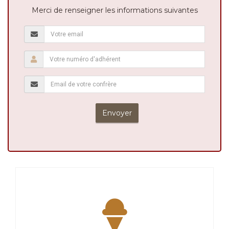
Merci de renseigner les informations suivantes
Envoyer