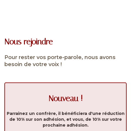
Nous rejoindre
Pour rester vos porte-parole, nous avons
besoin de votre voix !
Nouveau !
Parrainez un confrère, il bénéficiera d'une réduction
de 10% sur son adhésion, et vous, de 10% sur votre
prochaine adhésion.