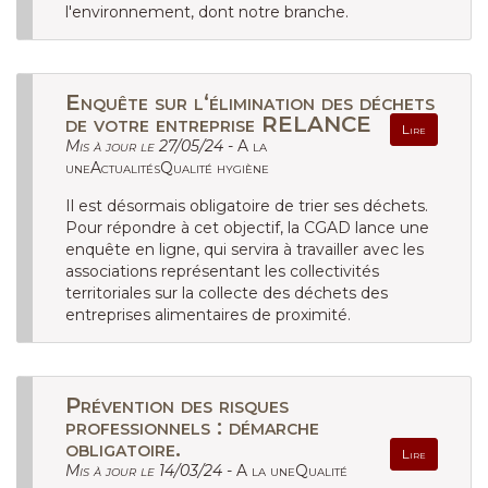
l'environnement, dont notre branche.
Enquête sur l‘élimination des déchets
de votre entreprise RELANCE
Lire
Mis à jour le 27/05/24 -
A la
uneActualitésQualité hygiène
Il est désormais obligatoire de trier ses déchets.
Pour répondre à cet objectif, la CGAD lance une
enquête en ligne, qui servira à travailler avec les
associations représentant les collectivités
territoriales sur la collecte des déchets des
entreprises alimentaires de proximité.
Prévention des risques
professionnels : démarche
obligatoire.
Lire
Mis à jour le 14/03/24 -
A la uneQualité