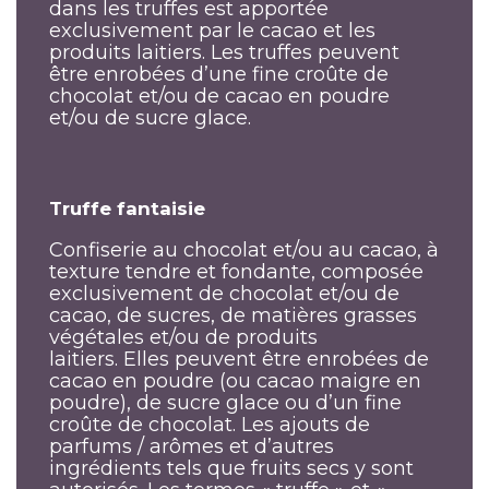
dans les truffes est apportée
exclusivement par le cacao et les
produits laitiers. Les truffes peuvent
être enrobées d’une fine croûte de
chocolat et/ou de cacao en poudre
et/ou de sucre glace.
Truffe fantaisie
Confiserie au chocolat et/ou au cacao, à
texture tendre et fondante, composée
exclusivement de chocolat et/ou de
cacao, de sucres, de matières grasses
végétales et/ou de produits
laitiers. Elles peuvent être enrobées de
cacao en poudre (ou cacao maigre en
poudre), de sucre glace ou d’un fine
croûte de chocolat. Les ajouts de
parfums / arômes et d’autres
ingrédients tels que fruits secs y sont