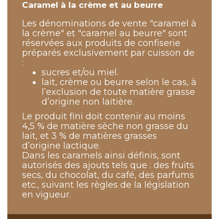
Caramel à la crème et au beurre
Les dénominations de vente "caramel à
la crème" et "caramel au beurre" sont
réservées aux produits de confiserie
préparés exclusivement par cuisson de
:
sucres et/ou miel.
lait, crème ou beurre selon le cas, à
l’exclusion de toute matière grasse
d’origine non laitière.
Le produit fini doit contenir au moins
4,5 % de matière sèche non grasse du
lait, et 3 % de matières grasses
d’origine lactique.
Dans les caramels ainsi définis, sont
autorisés des ajouts tels que : des fruits
secs, du chocolat, du café, des parfums
etc., suivant les règles de la législation
en vigueur.