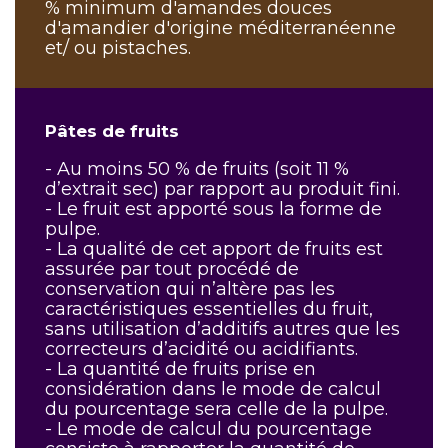
% minimum d'amandes douces
d'amandier d'origine méditerranéenne
et/ ou pistaches.
Pâtes de fruits
- Au moins 50 % de fruits (soit 11 %
d’extrait sec) par rapport au produit fini.
- Le fruit est apporté sous la forme de
pulpe.
- La qualité de cet apport de fruits est
assurée par tout procédé de
conservation qui n’altère pas les
caractéristiques essentielles du fruit,
sans utilisation d’additifs autres que les
correcteurs d’acidité ou acidifiants.
- La quantité de fruits prise en
considération dans le mode de calcul
du pourcentage sera celle de la pulpe.
- Le mode de calcul du pourcentage