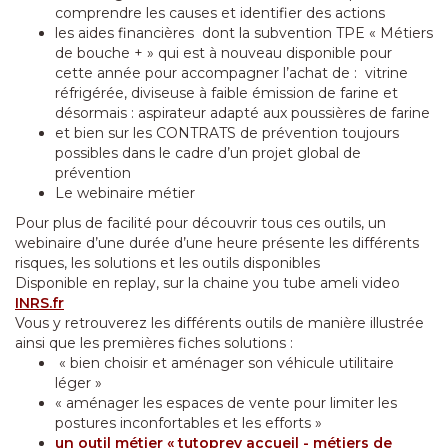
comprendre les causes et identifier des actions
les aides financières dont la subvention TPE « Métiers
de bouche + » qui est à nouveau disponible pour
cette année pour accompagner l’achat de : vitrine
réfrigérée, diviseuse à faible émission de farine et
désormais : aspirateur adapté aux poussières de farine
et bien sur les CONTRATS de prévention toujours
possibles dans le cadre d’un projet global de
prévention
Le webinaire métier
Pour plus de facilité pour découvrir tous ces outils, un
webinaire d’une durée d’une heure présente les différents
risques, les solutions et les outils disponibles
Disponible en replay, sur la chaine you tube ameli video
INRS.fr
Vous y retrouverez les différents outils de manière illustrée
ainsi que les premières fiches solutions :
« bien choisir et aménager son véhicule utilitaire
léger »
« aménager les espaces de vente pour limiter les
postures inconfortables et les efforts »
un outil métier « tutoprev accueil - métiers de