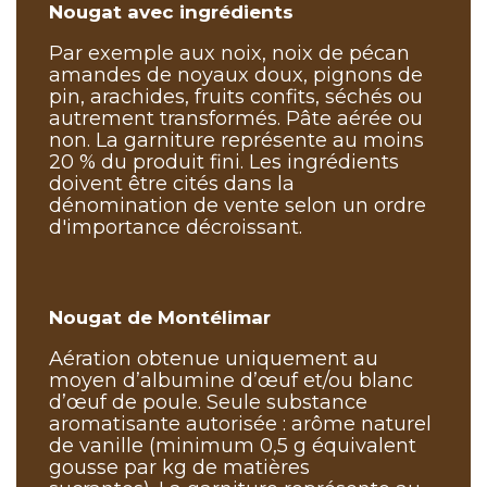
Nougat avec ingrédients
Par exemple aux noix, noix de pécan
amandes de noyaux doux, pignons de
pin, arachides, fruits confits, séchés ou
autrement transformés. Pâte aérée ou
non. La garniture représente au moins
20 % du produit fini. Les ingrédients
doivent être cités dans la
dénomination de vente selon un ordre
d'importance décroissant.
Nougat de Montélimar
Aération obtenue uniquement au
moyen d’albumine d’œuf et/ou blanc
d’œuf de poule. Seule substance
aromatisante autorisée : arôme naturel
de vanille (minimum 0,5 g équivalent
gousse par kg de matières