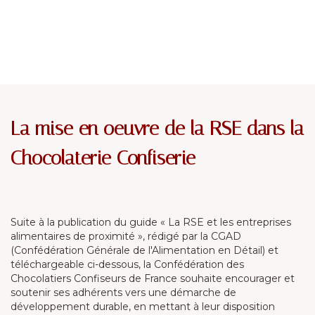
La mise en oeuvre de la RSE dans la
Chocolaterie Confiserie
Suite à la publication du guide « La RSE et les entreprises
alimentaires de proximité », rédigé par la CGAD
(Confédération Générale de l'Alimentation en Détail) et
téléchargeable ci-dessous, la Confédération des
Chocolatiers Confiseurs de France souhaite encourager et
soutenir ses adhérents vers une démarche de
développement durable, en mettant à leur disposition