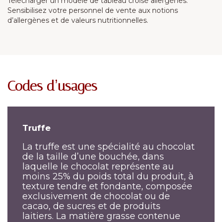
Télécharger un modèle de tableau croisé allergènes.
Sensibilisez votre personnel de vente aux notions
d’allergènes et de valeurs nutritionnelles.
Codes d’usages
Truffe
La truffe est une spécialité au chocolat
de la taille d’une bouchée, dans
laquelle le chocolat représente au
moins 25% du poids total du produit, à
texture tendre et fondante, composée
exclusivement de chocolat ou de
cacao, de sucres et de produits
laitiers. La matière grasse contenue