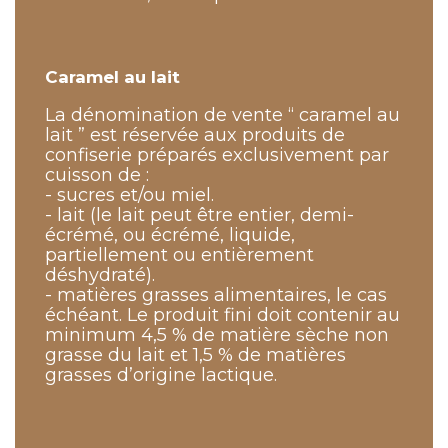
Caramel au lait
La dénomination de vente “ caramel au
lait ” est réservée aux produits de
confiserie préparés exclusivement par
cuisson de :
- sucres et/ou miel.
- lait (le lait peut être entier, demi-
écrémé, ou écrémé, liquide,
partiellement ou entièrement
déshydraté).
- matières grasses alimentaires, le cas
échéant. Le produit fini doit contenir au
minimum 4,5 % de matière sèche non
grasse du lait et 1,5 % de matières
grasses d’origine lactique.