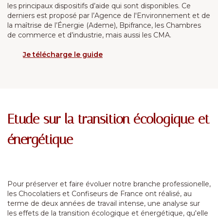
les principaux dispositifs d’aide qui sont disponibles. Ce
derniers est proposé par l’Agence de l'Environnement et de
la maîtrise de l’Énergie (Ademe), Bpifrance, les Chambres
de commerce et d’industrie, mais aussi les CMA.
Je télécharge le guide
Etude sur la transition écologique et
énergétique
Pour préserver et faire évoluer notre branche professionelle,
les Chocolatiers et Confiseurs de France ont réalisé, au
terme de deux années de travail intense, une analyse sur
les effets de la transition écologique et énergétique, qu'elle