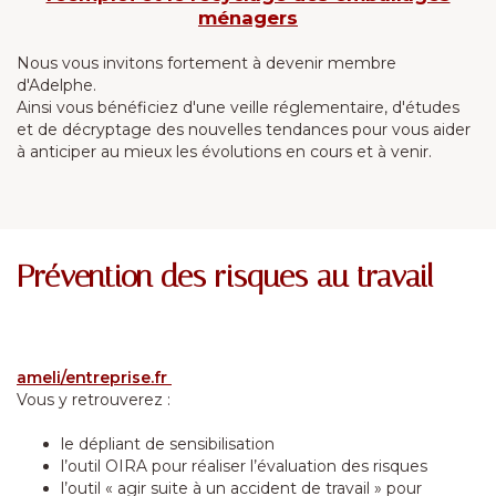
ménagers
Nous vous invitons fortement à devenir membre
d'Adelphe.
Ainsi vous bénéficiez d'une veille réglementaire, d'études
et de décryptage des nouvelles tendances pour vous aider
à anticiper au mieux les évolutions en cours et à venir.
Prévention des risques au travail
ameli/entreprise.fr
Vous y retrouverez :
le dépliant de sensibilisation
l’outil OIRA pour réaliser l’évaluation des risques
l’outil « agir suite à un accident de travail » pour