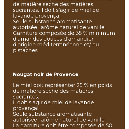
de matière sèche des matières
sucrantes. Il doit s’agir de miel de
lavande provençal.
Seule substance aromatisante
autorisée : arôme naturel de vanille.
Garniture composée de 35 % minimum
d'amandes douces d'amandier
d'origine méditerranéenne et/ ou
pistaches.
Nougat noir de Provence
Le miel doit représenter 25 % en poids
de matière sèche des matières
sucrantes.
Il doit s’agir de miel de lavande
provençal.
Seule substance aromatisante
autorisée : arôme naturel de vanille.
La garniture doit être composée de 50