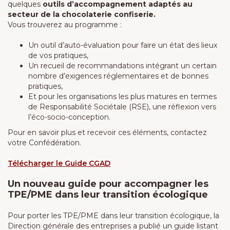
quelques
outils d’accompagnement adaptés au
secteur de la chocolaterie confiserie.
Vous trouverez au programme :
Un outil d’auto-évaluation pour faire un état des lieux
de vos pratiques,
Un recueil de recommandations intégrant un certain
nombre d’exigences réglementaires et de bonnes
pratiques,
Et pour les organisations les plus matures en termes
de Responsabilité Sociétale (RSE), une réflexion vers
l’éco-socio-conception.
Pour en savoir plus et recevoir ces éléments, contactez
votre Confédération.
Télécharger le Guide
CGAD
Un nouveau guide pour accompagner les
TPE/PME dans leur transition écologique
Pour porter les TPE/PME dans leur transition écologique, la
Direction générale des entreprises a publié un guide listant