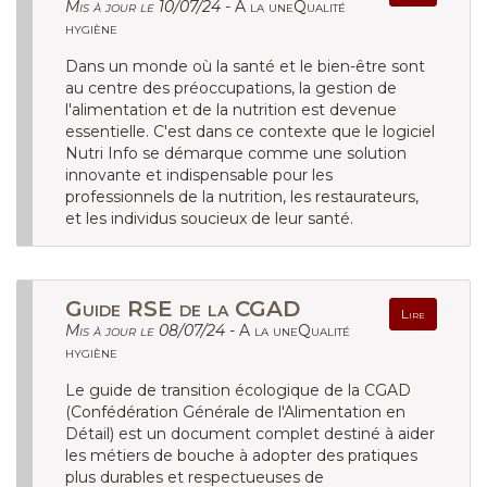
Mis à jour le 10/07/24 -
A la uneQualité
hygiène
Dans un monde où la santé et le bien-être sont
au centre des préoccupations, la gestion de
l'alimentation et de la nutrition est devenue
essentielle. C'est dans ce contexte que le logiciel
Nutri Info se démarque comme une solution
innovante et indispensable pour les
professionnels de la nutrition, les restaurateurs,
et les individus soucieux de leur santé.
Guide RSE de la CGAD
Lire
Mis à jour le 08/07/24 -
A la uneQualité
hygiène
Le guide de transition écologique de la CGAD
(Confédération Générale de l'Alimentation en
Détail) est un document complet destiné à aider
les métiers de bouche à adopter des pratiques
plus durables et respectueuses de