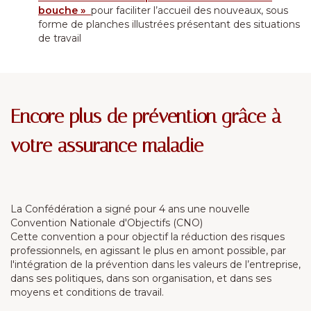
bouche »
pour faciliter l’accueil des nouveaux, sous
forme de planches illustrées présentant des situations
de travail
Encore plus de prévention grâce à
votre assurance maladie
La Confédération a signé pour 4 ans une nouvelle
Convention Nationale d'Objectifs (CNO)
Cette convention a pour objectif la réduction des risques
professionnels, en agissant le plus en amont possible, par
l'intégration de la prévention dans les valeurs de l’entreprise,
dans ses politiques, dans son organisation, et dans ses
moyens et conditions de travail.