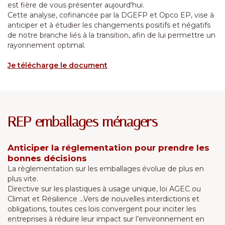
est fière de vous présenter aujourd'hui.
Cette analyse, cofinancée par la DGEFP et Opco EP, vise à
anticiper et à étudier les changements positifs et négatifs
de notre branche liés à la transition, afin de lui permettre un
rayonnement optimal.
Je télécharge le document
REP emballages ménagers
Anticiper la réglementation pour prendre les
bonnes décisions
La règlementation sur les emballages évolue de plus en
plus vite.
Directive sur les plastiques à usage unique, loi AGEC ou
Climat et Résilience ...Vers de nouvelles interdictions et
obligations, toutes ces lois convergent pour inciter les
entreprises à réduire leur impact sur l’environnement en