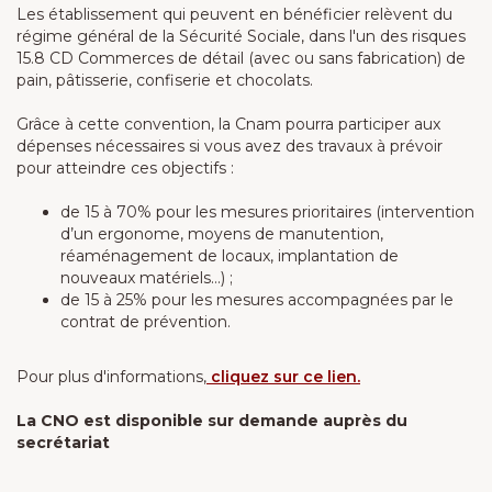
Les établissement qui peuvent en bénéficier relèvent du
régime général de la Sécurité Sociale, dans l'un des risques
15.8 CD Commerces de détail (avec ou sans fabrication) de
pain, pâtisserie, confiserie et chocolats.
Grâce à cette convention, la Cnam pourra participer aux
dépenses nécessaires si vous avez des travaux à prévoir
pour atteindre ces objectifs :
de 15 à 70% pour les mesures prioritaires (intervention
d’un ergonome, moyens de manutention,
réaménagement de locaux, implantation de
nouveaux matériels…) ;
de 15 à 25% pour les mesures accompagnées par le
contrat de prévention.
Pour plus d'informations,
cliquez sur ce lien.
La CNO est disponible sur demande auprès du
secrétariat