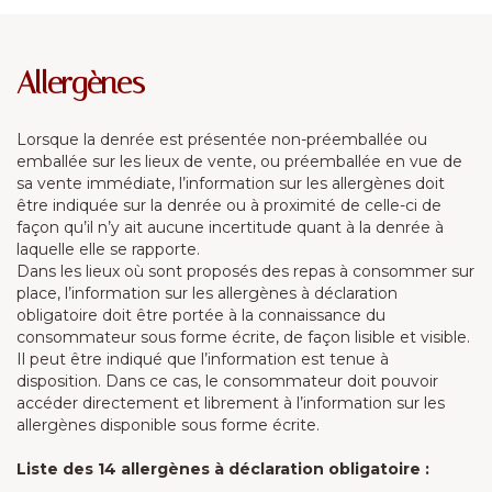
Allergènes
Lorsque la denrée est présentée non-préemballée ou
emballée sur les lieux de vente, ou préemballée en vue de
sa vente immédiate, l’information sur les allergènes doit
être indiquée sur la denrée ou à proximité de celle-ci de
façon qu’il n’y ait aucune incertitude quant à la denrée à
laquelle elle se rapporte.
Dans les lieux où sont proposés des repas à consommer sur
place, l’information sur les allergènes à déclaration
obligatoire doit être portée à la connaissance du
consommateur sous forme écrite, de façon lisible et visible.
Il peut être indiqué que l’information est tenue à
disposition. Dans ce cas, le consommateur doit pouvoir
accéder directement et librement à l’information sur les
allergènes disponible sous forme écrite.
Liste des 14 allergènes à déclaration obligatoire :