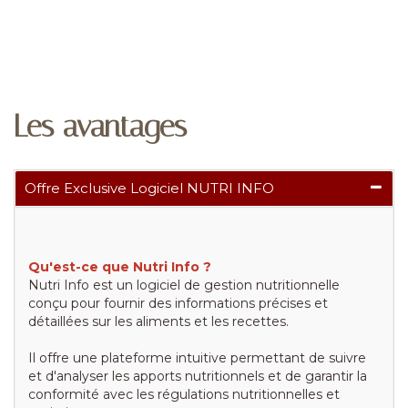
Les avantages
Offre Exclusive Logiciel NUTRI INFO
Qu'est-ce que Nutri Info ?
Nutri Info est un logiciel de gestion nutritionnelle
conçu pour fournir des informations précises et
détaillées sur les aliments et les recettes.
Il offre une plateforme intuitive permettant de suivre
et d'analyser les apports nutritionnels et de garantir la
conformité avec les régulations nutritionnelles et