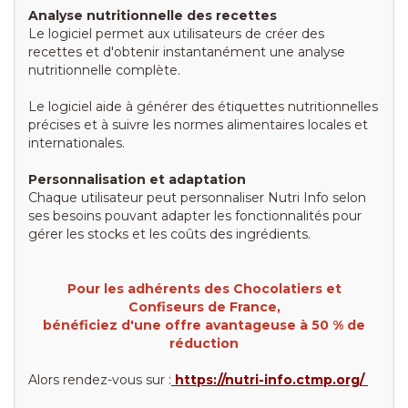
Analyse nutritionnelle des recettes
Le logiciel permet aux utilisateurs de créer des
recettes et d'obtenir instantanément une analyse
nutritionnelle complète.
Le logiciel aide à générer des étiquettes nutritionnelles
précises et à suivre les normes alimentaires locales et
internationales.
Personnalisation et adaptation
Chaque utilisateur peut personnaliser Nutri Info selon
ses besoins pouvant adapter les fonctionnalités pour
gérer les stocks et les coûts des ingrédients.
Pour les adhérents des Chocolatiers et
Confiseurs de France,
bénéficiez d'une offre avantageuse à 50 % de
réduction
Alors rendez-vous sur :
https://nutri-info.ctmp.org/