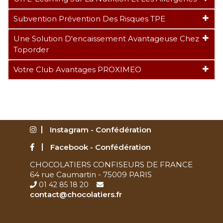
Subvention Prévention Des Risques TPE
Une Solution D'encaissement Avantageuse Chez
Toporder
Votre Club Avantages PROXIMEO
Instagram - Confédération
Facebook - Confédération
CHOCOLATIERS CONFISEURS DE FRANCE
64 rue Caumartin - 75009 PARIS
01 42 85 18 20
contact@chocolatiers.fr