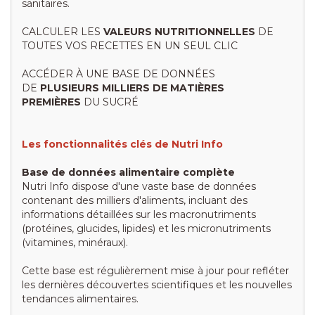
sanitaires.
CALCULER LES
VALEURS NUTRITIONNELLES
DE
TOUTES VOS RECETTES EN UN SEUL CLIC
ACCÉDER À UNE BASE DE DONNÉES
DE
PLUSIEURS MILLIERS DE MATIÈRES
PREMIÈRES
DU SUCRÉ
Les fonctionnalités clés de Nutri Info
Base de données alimentaire complète
Nutri Info dispose d'une vaste base de données
contenant des milliers d'aliments, incluant des
informations détaillées sur les macronutriments
(protéines, glucides, lipides) et les micronutriments
(vitamines, minéraux).
Cette base est régulièrement mise à jour pour refléter
les dernières découvertes scientifiques et les nouvelles
tendances alimentaires.