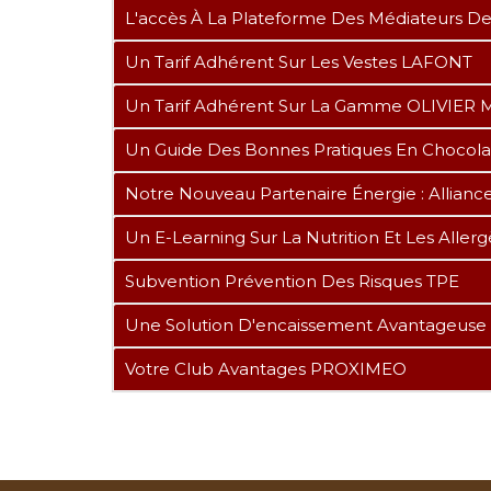
L'accès À La Plateforme Des Médiateurs 
Un Tarif Adhérent Sur Les Vestes LAFONT
Un Tarif Adhérent Sur La Gamme OLIVIE
Un Guide Des Bonnes Pratiques En Chocolater
Notre Nouveau Partenaire Énergie : Allianc
Un E-Learning Sur La Nutrition Et Les Aller
Subvention Prévention Des Risques TPE
Une Solution D'encaissement Avantageuse
Votre Club Avantages PROXIMEO