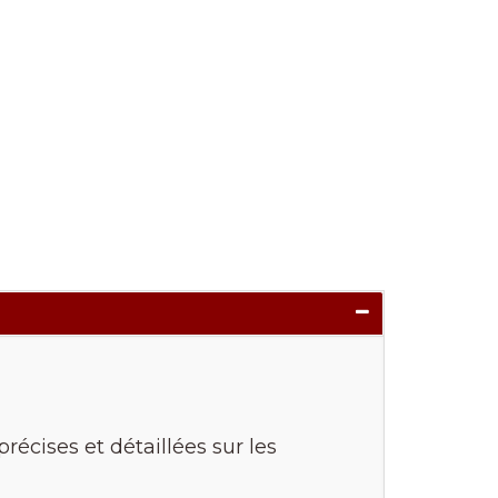
récises et détaillées sur les