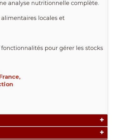
une analyse nutritionnelle complète.
 alimentaires locales et
fonctionnalités pour gérer les stocks
France,
ction