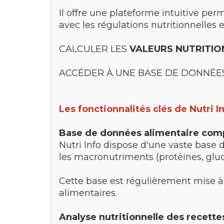
Il offre une plateforme intuitive per
avec les régulations nutritionnelles e
CALCULER LES
VALEURS NUTRITIO
ACCÉDER À UNE BASE DE DONNÉE
Les fonctionnalités clés de Nutri I
Base de données alimentaire com
Nutri Info dispose d'une vaste base 
les macronutriments (protéines, gluc
Cette base est régulièrement mise à 
alimentaires.
Analyse nutritionnelle des recette