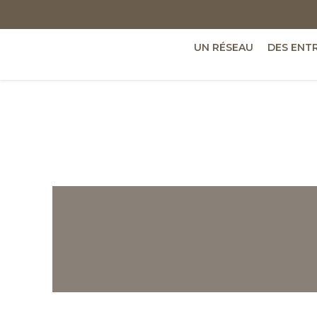
UN RÉSEAU
DES ENT