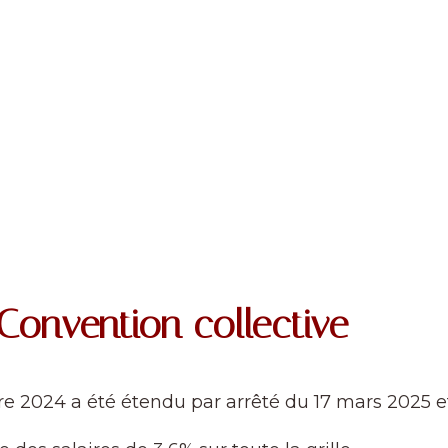
 Convention collective
e 2024 a été étendu par arrêté du 17 mars 2025 et