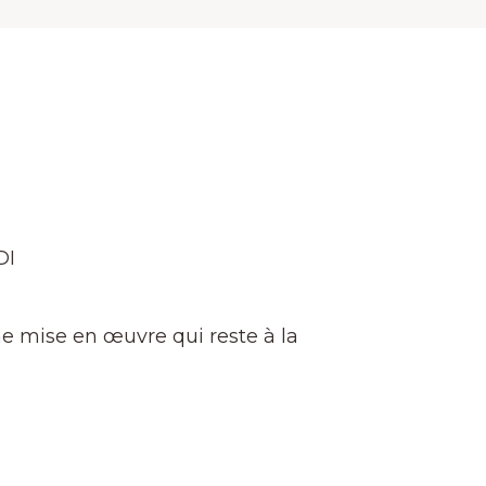
DI
ne mise en œuvre qui reste à la