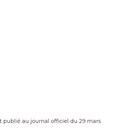
 publié au journal officiel du 29 mars