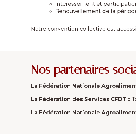
Intéressement et participatio
Renouvellement de la période
Notre convention collective est access
Nos partenaires soci
La Fédération Nationale Agroaliment
La Fédération des Services CFDT :
To
La Fédération Nationale Agroalimen