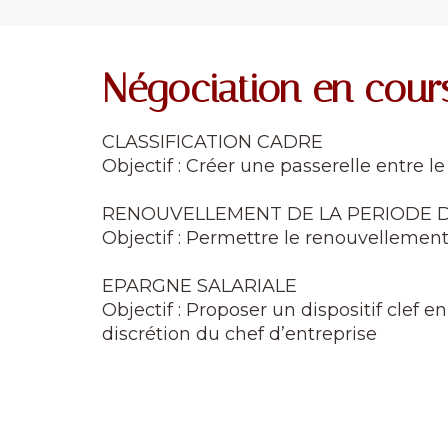
Négociation en cour
CLASSIFICATION CADRE
Objectif : Créer une passerelle entre l
RENOUVELLEMENT DE LA PERIODE D
Objectif : Permettre le renouvellement
EPARGNE SALARIALE
Objectif : Proposer un dispositif clef
discrétion du chef d’entreprise