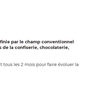
éfinie par le champ conventionnel
 de la confiserie, chocolaterie,
tous les 2 mois pour faire évoluer la