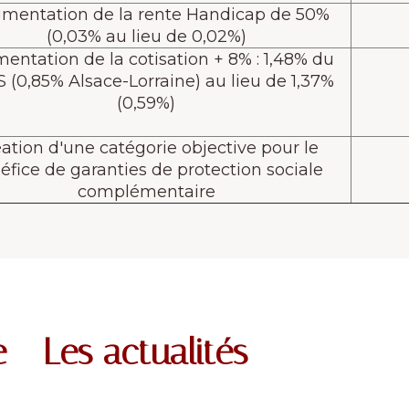
entation de la rente Handicap de 50%
(0,03% au lieu de 0,02%)
entation de la cotisation + 8% : 1,48% du
 (0,85% Alsace-Lorraine) au lieu de 1,37%
(0,59%)
ation d'une catégorie objective pour le
éfice de garanties de protection sociale
complémentaire
 - Les actualités