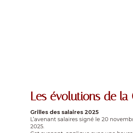
Les évolutions de la
Grilles des salaires 2025
L’avenant salaires signé le 20 novembr
2025.