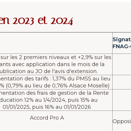
en 2023 et 2024
Signat
FNAG
 sur les 2 premiers niveaux et +2,9% sur les
ants avec application dans le mois de la
ublication au JO de l'avis d'extension.
tation des tarifs : 1,37% du PMSS au lieu
1% (0,79% au lieu de 0,76% Alsace Moselle)
ntation des frais de gestion de la Rente
ducation 12% au 1/4/2024, puis 15% au
01/01/2025, puis 16% au 01/01/2026
Accord Pro A
Opposi