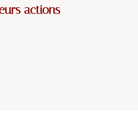
eurs actions