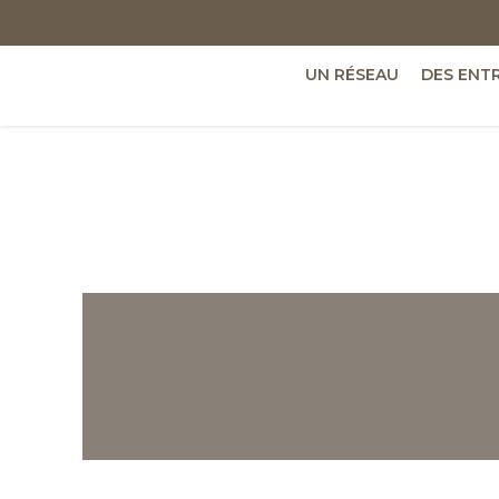
UN RÉSEAU
DES ENT