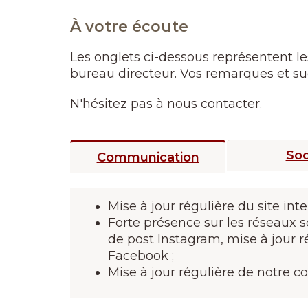
À votre écoute
Les onglets ci-dessous représentent le
bureau directeur. Vos remarques et su
N'hésitez pas à nous contacter.
Soc
Communication
Mise à jour régulière du site inte
Forte présence sur les réseaux s
de post Instagram, mise à jour 
Facebook ;
Mise à jour régulière de notre c