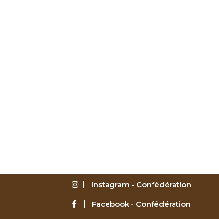
Instagram - Confédération
Facebook - Confédération