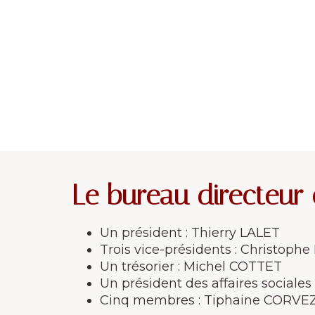
Le bureau directeur
Un président : Thierry LALET
Trois vice-présidents : Christ
Un trésorier : Michel COTTET
Un président des affaires social
Cinq membres : Tiphaine CORVEZ