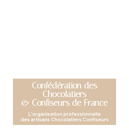
Confédération des
Chocolatiers
& Confiseurs de France
L'organisation professionnelle
des artisans Chocolatiers Confiseurs