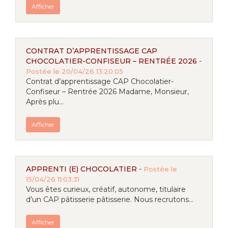
Afficher
CONTRAT D’APPRENTISSAGE CAP
CHOCOLATIER-CONFISEUR – RENTRÉE 2026
-
Postée le 20/04/26 13:20:05
Contrat d’apprentissage CAP Chocolatier-
Confiseur – Rentrée 2026 Madame, Monsieur,
Après plu...
Afficher
APPRENTI (E) CHOCOLATIER
-
Postée le
15/04/26 11:03:31
Vous êtes curieux, créatif, autonome, titulaire
d’un CAP pâtisserie pâtisserie. Nous recrutons...
Afficher