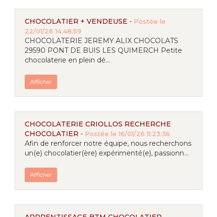
CHOCOLATIER + VENDEUSE
-
Postée le
22/01/26 14:48:59
CHOCOLATERIE JEREMY ALIX CHOCOLATS
29590 PONT DE BUIS LES QUIMERCH Petite
chocolaterie en plein dé...
Afficher
CHOCOLATERIE CRIOLLOS RECHERCHE
CHOCOLATIER
-
Postée le 16/01/26 11:23:36
Afin de renforcer notre équipe, nous recherchons
un(e) chocolatier(ère) expérimenté(e), passionn...
Afficher