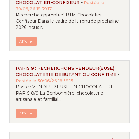
CHOCOLATIER-CONFISEUR
-
Postée le
30/06/26 18:39:17
Recherche apprenti(e) BTM Chocolatier-
Confiseur Dans le cadre de la rentrée prochaine
2026, nous r...
Afficher
PARIS 9 : RECHERCHONS VENDEUR(EUSE)
CHOCOLATERIE DÉBUTANT OU CONFIRMÉ
-
Postée le 30/06/26 18:39:15
Poste : VENDEUR.EUSE EN CHOCOLATERIE
PARIS 8/9 La Bonbonnière, chocolaterie
artisanale et familial...
Afficher