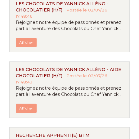
LES CHOCOLATS DE YANNICK ALLÉNO -
CHOCOLATIER (H/F)
-
Postée le 02/07/26
17:48:46
Rejoignez notre équipe de passionnés et prenez
part à l’aventure des Chocolats du Chef Yannick ...
Afficher
LES CHOCOLATS DE YANNICK ALLÉNO - AIDE
CHOCOLATIER (H/F)
-
Postée le 02/07/26
17:48:43
Rejoignez notre équipe de passionnés et prenez
part à l’aventure des Chocolats du Chef Yannick ...
Afficher
RECHERCHE APPRENTI(E) BTM