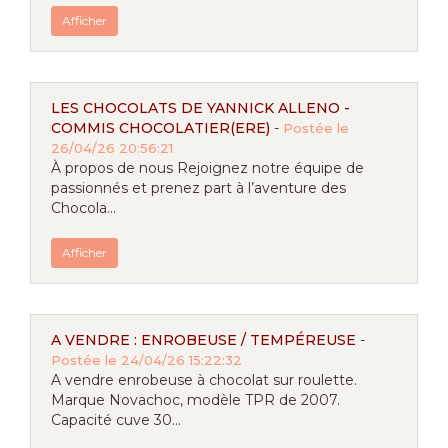
Afficher
LES CHOCOLATS DE YANNICK ALLENO -
COMMIS CHOCOLATIER(ERE)
-
Postée le
26/04/26 20:56:21
À propos de nous Rejoignez notre équipe de
passionnés et prenez part à l’aventure des
Chocola...
Afficher
A VENDRE : ENROBEUSE / TEMPÉREUSE
-
Postée le 24/04/26 15:22:32
A vendre enrobeuse à chocolat sur roulette.
Marque Novachoc, modèle TPR de 2007.
Capacité cuve 30...