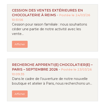
CESSION DES VENTES EXTÉRIEURES EN
CHOCOLATERIE À REIMS
-
Postée le 24/03/26
10:51:56
Cession pour raison familiale : nous souhaitons
céder une partie de notre activité avec les
vente...
Afficher
RECHERCHE APPRENTI(E) CHOCOLATIER(E) –
PARIS – SEPTEMBRE 2026
-
Postée le 23/03/26
10:09:35
Dans le cadre de l’ouverture de notre nouvelle
boutique et atelier à Paris, nous recherchons un...
Afficher