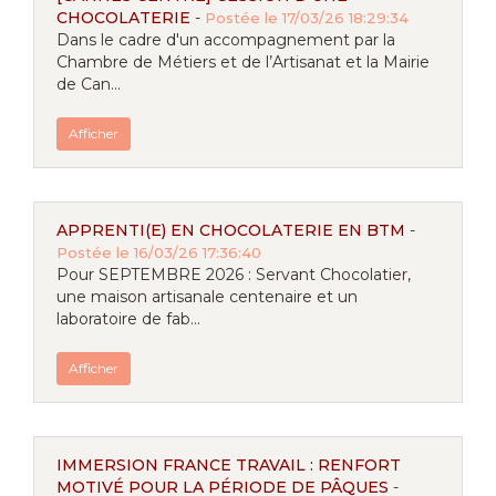
CHOCOLATERIE
-
Postée le 17/03/26 18:29:34
Dans le cadre d'un accompagnement par la
Chambre de Métiers et de l’Artisanat et la Mairie
de Can...
Afficher
APPRENTI(E) EN CHOCOLATERIE EN BTM
-
Postée le 16/03/26 17:36:40
Pour SEPTEMBRE 2026 : Servant Chocolatier,
une maison artisanale centenaire et un
laboratoire de fab...
Afficher
IMMERSION FRANCE TRAVAIL : RENFORT
MOTIVÉ POUR LA PÉRIODE DE PÂQUES
-