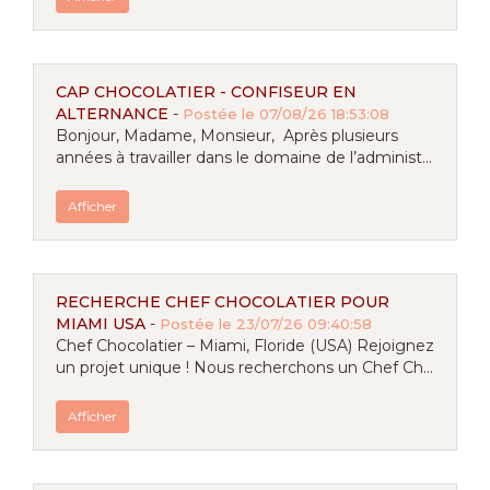
CAP CHOCOLATIER - CONFISEUR EN
ALTERNANCE
-
Postée le 07/08/26 18:53:08
Bonjour, Madame, Monsieur, Après plusieurs
années à travailler dans le domaine de l’administ...
Afficher
RECHERCHE CHEF CHOCOLATIER POUR
MIAMI USA
-
Postée le 23/07/26 09:40:58
Chef Chocolatier – Miami, Floride (USA) Rejoignez
un projet unique ! Nous recherchons un Chef Ch...
Afficher