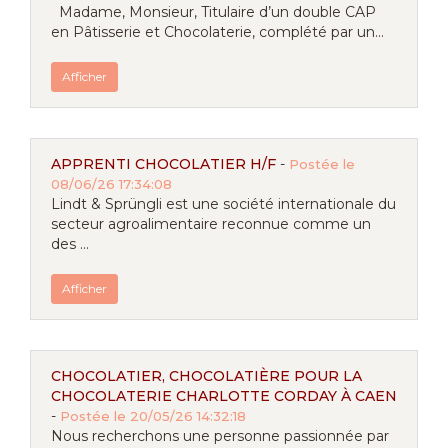
Madame, Monsieur, Titulaire d’un double CAP
en Pâtisserie et Chocolaterie, complété par un...
Afficher
APPRENTI CHOCOLATIER H/F
-
Postée le
08/06/26 17:34:08
Lindt & Sprüngli est une société internationale du
secteur agroalimentaire reconnue comme un
des ...
Afficher
CHOCOLATIER, CHOCOLATIÈRE POUR LA
CHOCOLATERIE CHARLOTTE CORDAY À CAEN
-
Postée le 20/05/26 14:32:18
Nous recherchons une personne passionnée par