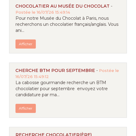
CHOCOLATIER AU MUSÉE DU CHOCOLAT
-
Postée le 16/07/26 15:49:14
Pour notre Musée du Chocolat à Paris, nous
recherchons un chocolatier français/anglais. Vous
ani...
Afficher
CHERCHE BTM POUR SEPTEMBRE
-
Postée le
16/07/26 15:49:12
La cabosse gourmande recherche un BTM
chocolatier pour septembre envoyez votre
candidature par ma...
Afficher
RECHERCHE CHOCOLATIER(ÈRE)