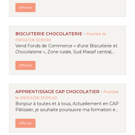
Afficher
BISCUITERIE CHOCOLATERIE
-
Postée le
09/02/26 12:10:00
Vend Fonds de Commerce « d'une Biscuiterie et
Chocolaterie », Zone rurale, Sud Massif central,...
Afficher
APPRENTISSAGE CAP CHOCOLATIER
-
Postée
le 09/02/26 12:09:43
Bonjour à toutes et à tous, Actuellement en CAP
Pâtissier, je souhaite poursuivre ma formation e...
Afficher