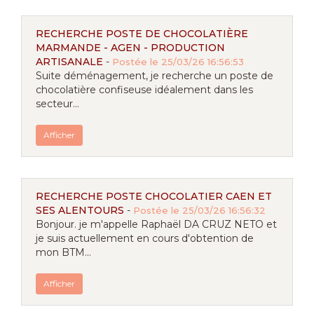
RECHERCHE POSTE DE CHOCOLATIÈRE
MARMANDE - AGEN - PRODUCTION
ARTISANALE
-
Postée le 25/03/26 16:56:53
Suite déménagement, je recherche un poste de
chocolatière confiseuse idéalement dans les
secteur...
Afficher
RECHERCHE POSTE CHOCOLATIER CAEN ET
SES ALENTOURS
-
Postée le 25/03/26 16:56:32
Bonjour. je m'appelle Raphaël DA CRUZ NETO et
je suis actuellement en cours d'obtention de
mon BTM...
Afficher