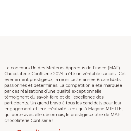
Le concours Un des Meilleurs Apprentis de France (MAF)
Chocolaterie-Confiserie 2024 a été un véritable succès ! Cet
événement prestigieux, a réuni cette année 8 candidats
passionnés et déterminés. La compétition a été marquée
par des réalisations d’une qualité exceptionnelle,
témoignant du savoir-faire et de l’excellence des
participants. Un grand bravo à tous les candidats pour leur
engagement et leur créativité, ainsi qu'à Marjorie MIETTE,
qui porte avec elle désormais, le prestigieux titre de MAF
chocolaterie Confiserie !