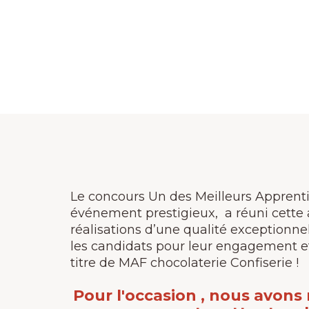
Le concours Un des Meilleurs Apprenti
événement prestigieux, a réuni cette
réalisations d’une qualité exceptionnel
les candidats pour leur engagement et l
titre de MAF chocolaterie Confiserie !
Pour l'occasion , nous avons 