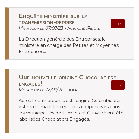
Enquête ministère sur la
transmission-reprise
Lire
Mis à jour le 07/07/23 -
ActualitésFilière
La Direction générale des Entreprises, le
ministère en charge des Petites et Moyennes
Entreprises...
Une nouvelle origine Chocolatiers
engagés!
Lire
Mis à jour le 22/07/21 -
Filière
Après le Cameroun, c'est l'origine Colombie qui
est maintenant lancée! Trois coopératives dans
les municipalités de Tumaco et Guaviaré ont été
labellisées Chocolatiers Engagés.