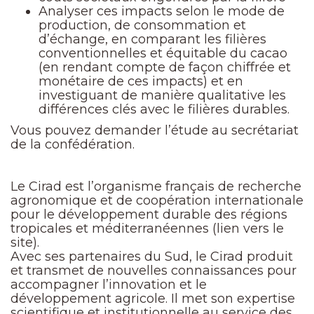
Analyser ces impacts selon le mode de
production, de consommation et
d’échange, en comparant les filières
conventionnelles et équitable du cacao
(en rendant compte de façon chiffrée et
monétaire de ces impacts) et en
investiguant de manière qualitative les
différences clés avec le filières durables.
Vous pouvez demander l’étude au secrétariat
de la confédération.
Le Cirad est l’organisme français de recherche
agronomique et de coopération internationale
pour le développement durable des régions
tropicales et méditerranéennes (lien vers le
site).
Avec ses partenaires du Sud, le Cirad produit
et transmet de nouvelles connaissances pour
accompagner l’innovation et le
développement agricole. Il met son expertise
scientifique et institutionnelle au service des