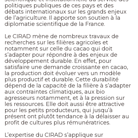
politiques publiques de ces pays et des
débats internationaux sur les grands enjeux
de l’agriculture. Il apporte son soutien à la
diplomatie scientifique de la France.
Le CIRAD mène de nombreux travaux de
recherches sur les filières agricoles et
notamment sur celle du cacao qui doit
s’adapter pour répondre à des enjeux de
développement durable. En effet, pour
satisfaire une demande croissante en cacao,
la production doit évoluer vers un modèle
plus productif et durable. Cette durabilité
dépend de la capacité de la filière à s’adapter
aux contraintes climatiques, aux bio
agresseurs notamment, et à la pression sur
les ressources. Elle doit aussi être attractive
pour les petits producteurs, qui jusqu’à
présent ont plutôt tendance à la délaisser au
profit de cultures plus rémunératrices.
L’expertise du CIRAD s’applique sur