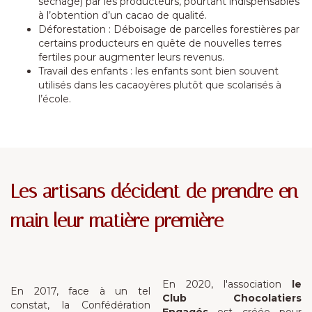
séchage) par les producteurs, pourtant indispensables
à l’obtention d’un cacao de qualité.
Déforestation : Déboisage de parcelles forestières par
certains producteurs en quête de nouvelles terres
fertiles pour augmenter leurs revenus.
Travail des enfants : les enfants sont bien souvent
utilisés dans les cacaoyères plutôt que scolarisés à
l’école.
Les artisans décident de prendre en
main leur matière première
En 2020, l'association
le
En 2017, face à un tel
Club Chocolatiers
constat, la Confédération