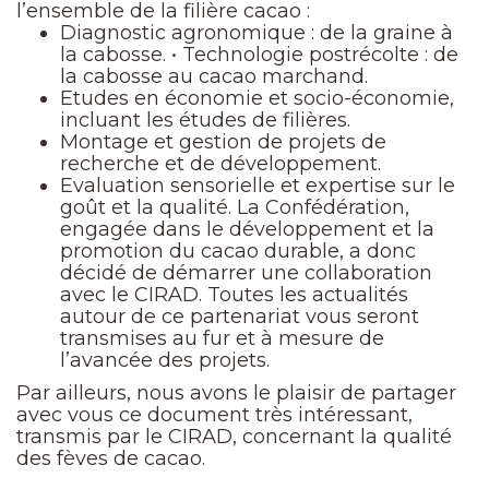
l’ensemble de la filière cacao :
Diagnostic agronomique : de la graine à
la cabosse. • Technologie postrécolte : de
la cabosse au cacao marchand.
Etudes en économie et socio-économie,
incluant les études de filières.
Montage et gestion de projets de
recherche et de développement.
Evaluation sensorielle et expertise sur le
goût et la qualité. La Confédération,
engagée dans le développement et la
promotion du cacao durable, a donc
décidé de démarrer une collaboration
avec le CIRAD. Toutes les actualités
autour de ce partenariat vous seront
transmises au fur et à mesure de
l’avancée des projets.
Par ailleurs, nous avons le plaisir de partager
avec vous ce document très intéressant,
transmis par le CIRAD, concernant la qualité
des fèves de cacao.