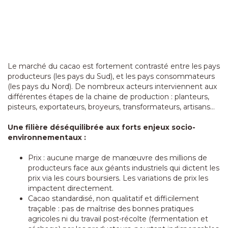
Le marché du cacao est fortement contrasté entre les pays
producteurs (les pays du Sud), et les pays consommateurs
(les pays du Nord). De nombreux acteurs interviennent aux
différentes étapes de la chaine de production : planteurs,
pisteurs, exportateurs, broyeurs, transformateurs, artisans…
Une filière déséquilibrée aux forts enjeux socio-
environnementaux :
Prix : aucune marge de manœuvre des millions de
producteurs face aux géants industriels qui dictent les
prix via les cours boursiers. Les variations de prix les
impactent directement.
Cacao standardisé, non qualitatif et difficilement
traçable : pas de maîtrise des bonnes pratiques
agricoles ni du travail post-récolte (fermentation et