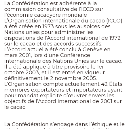
La Confédération est adhérente à la
commission consultative de l’ICCO sur
l’économie cacaoyère mondiale
L’Organisation internationale du cacao (ICCO)
a été créée en 1973 sous les auspices des
Nations unies pour administrer les
dispositions de l’Accord international de 1972
sur le cacao et des accords successifs.
L’Accord actuel a été conclu à Genève en
mars 2001, lors d’une Conférence
internationale des Nations Unies sur le cacao.
Il a été appliqué à titre provisoire le 1er
octobre 2003, et il est entré en vigueur
définitivement le 2 novembre 2005.
L’Organisation compte actuellement 42 États
membres exportateurs et importateurs ayant
pour mandat explicite d’œuvrer envers les
objectifs de l’Accord international de 2001 sur
le cacao.
La Confédération s’engage dans l’éthique et le