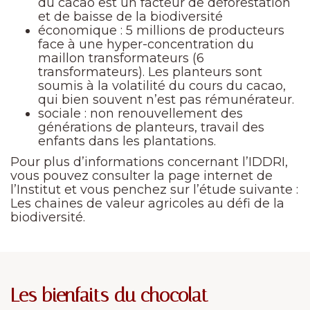
du cacao est un facteur de déforestation
et de baisse de la biodiversité
économique : 5 millions de producteurs
face à une hyper-concentration du
maillon transformateurs (6
transformateurs). Les planteurs sont
soumis à la volatilité du cours du cacao,
qui bien souvent n’est pas rémunérateur.
sociale : non renouvellement des
générations de planteurs, travail des
enfants dans les plantations.
Pour plus d’informations concernant l’IDDRI,
vous pouvez consulter la page internet de
l’Institut et vous penchez sur l’étude suivante :
Les chaines de valeur agricoles au défi de la
biodiversité.
Les bienfaits du chocolat