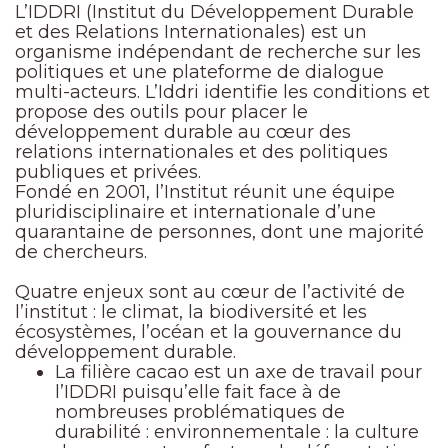
L’IDDRI (Institut du Développement Durable
et des Relations Internationales) est un
organisme indépendant de recherche sur les
politiques et une plateforme de dialogue
multi-acteurs. L’Iddri identifie les conditions et
propose des outils pour placer le
développement durable au cœur des
relations internationales et des politiques
publiques et privées.
Fondé en 2001, l’Institut réunit une équipe
pluridisciplinaire et internationale d’une
quarantaine de personnes, dont une majorité
de chercheurs.
Quatre enjeux sont au cœur de l’activité de
l’institut : le climat, la biodiversité et les
écosystèmes, l’océan et la gouvernance du
développement durable.
La filière cacao est un axe de travail pour
l’IDDRI puisqu’elle fait face à de
nombreuses problématiques de
durabilité : environnementale : la culture