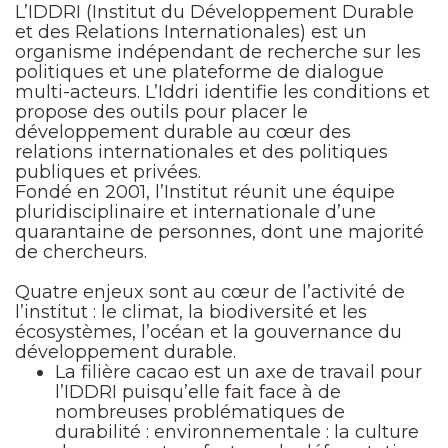
L’IDDRI (Institut du Développement Durable
et des Relations Internationales) est un
organisme indépendant de recherche sur les
politiques et une plateforme de dialogue
multi-acteurs. L’Iddri identifie les conditions et
propose des outils pour placer le
développement durable au cœur des
relations internationales et des politiques
publiques et privées.
Fondé en 2001, l’Institut réunit une équipe
pluridisciplinaire et internationale d’une
quarantaine de personnes, dont une majorité
de chercheurs.
Quatre enjeux sont au cœur de l’activité de
l’institut : le climat, la biodiversité et les
écosystèmes, l’océan et la gouvernance du
développement durable.
La filière cacao est un axe de travail pour
l’IDDRI puisqu’elle fait face à de
nombreuses problématiques de
durabilité : environnementale : la culture