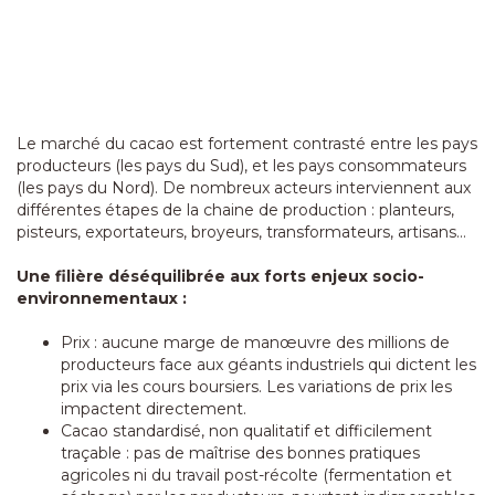
Le marché du cacao est fortement contrasté entre les pays
producteurs (les pays du Sud), et les pays consommateurs
(les pays du Nord). De nombreux acteurs interviennent aux
différentes étapes de la chaine de production : planteurs,
pisteurs, exportateurs, broyeurs, transformateurs, artisans…
Une filière déséquilibrée aux forts enjeux socio-
environnementaux :
Prix : aucune marge de manœuvre des millions de
producteurs face aux géants industriels qui dictent les
prix via les cours boursiers. Les variations de prix les
impactent directement.
Cacao standardisé, non qualitatif et difficilement
traçable : pas de maîtrise des bonnes pratiques
agricoles ni du travail post-récolte (fermentation et