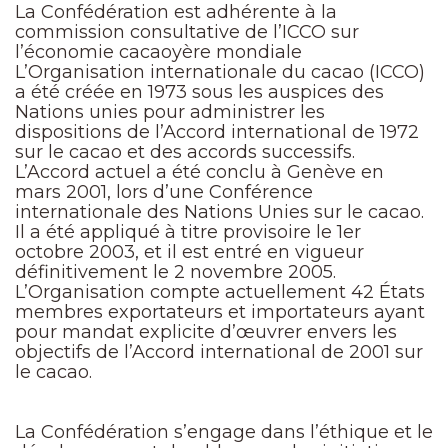
La Confédération est adhérente à la
commission consultative de l’ICCO sur
l’économie cacaoyère mondiale
L’Organisation internationale du cacao (ICCO)
a été créée en 1973 sous les auspices des
Nations unies pour administrer les
dispositions de l’Accord international de 1972
sur le cacao et des accords successifs.
L’Accord actuel a été conclu à Genève en
mars 2001, lors d’une Conférence
internationale des Nations Unies sur le cacao.
Il a été appliqué à titre provisoire le 1er
octobre 2003, et il est entré en vigueur
définitivement le 2 novembre 2005.
L’Organisation compte actuellement 42 États
membres exportateurs et importateurs ayant
pour mandat explicite d’œuvrer envers les
objectifs de l’Accord international de 2001 sur
le cacao.
La Confédération s’engage dans l’éthique et le