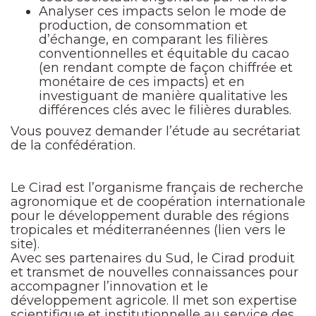
Analyser ces impacts selon le mode de
production, de consommation et
d’échange, en comparant les filières
conventionnelles et équitable du cacao
(en rendant compte de façon chiffrée et
monétaire de ces impacts) et en
investiguant de manière qualitative les
différences clés avec le filières durables.
Vous pouvez demander l’étude au secrétariat
de la confédération.
Le Cirad est l’organisme français de recherche
agronomique et de coopération internationale
pour le développement durable des régions
tropicales et méditerranéennes (lien vers le
site).
Avec ses partenaires du Sud, le Cirad produit
et transmet de nouvelles connaissances pour
accompagner l’innovation et le
développement agricole. Il met son expertise
scientifique et institutionnelle au service des