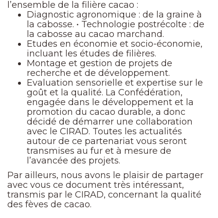
l’ensemble de la filière cacao :
Diagnostic agronomique : de la graine à
la cabosse. • Technologie postrécolte : de
la cabosse au cacao marchand.
Etudes en économie et socio-économie,
incluant les études de filières.
Montage et gestion de projets de
recherche et de développement.
Evaluation sensorielle et expertise sur le
goût et la qualité. La Confédération,
engagée dans le développement et la
promotion du cacao durable, a donc
décidé de démarrer une collaboration
avec le CIRAD. Toutes les actualités
autour de ce partenariat vous seront
transmises au fur et à mesure de
l’avancée des projets.
Par ailleurs, nous avons le plaisir de partager
avec vous ce document très intéressant,
transmis par le CIRAD, concernant la qualité
des fèves de cacao.