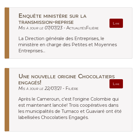
Enquête ministère sur la
transmission-reprise
Lire
Mis à jour le 07/07/23 -
ActualitésFilière
La Direction générale des Entreprises, le
ministère en charge des Petites et Moyennes
Entreprises...
Une nouvelle origine Chocolatiers
engagés!
Lire
Mis à jour le 22/07/21 -
Filière
Après le Cameroun, c'est l'origine Colombie qui
est maintenant lancée! Trois coopératives dans
les municipalités de Tumaco et Guaviaré ont été
labellisées Chocolatiers Engagés.