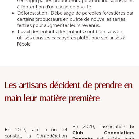
séchage) par les producteurs, pourtant indispensables
à l’obtention d’un cacao de qualité.
Déforestation : Déboisage de parcelles forestières par
certains producteurs en quête de nouvelles terres
fertiles pour augmenter leurs revenus.
Travail des enfants : les enfants sont bien souvent
utilisés dans les cacaoyères plutôt que scolarisés à
l’école.
Les artisans décident de prendre en
main leur matière première
En 2020, l'association
le
En 2017, face à un tel
Club Chocolatiers
constat, la Confédération