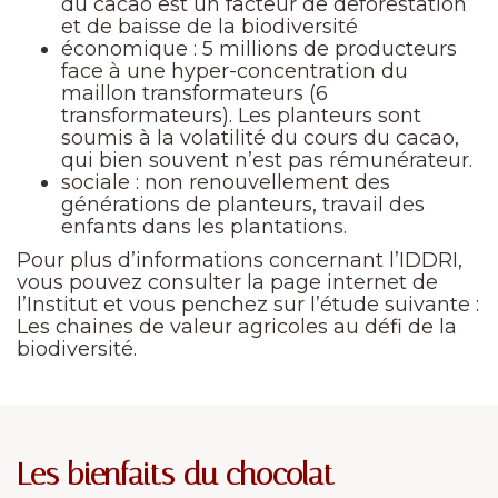
du cacao est un facteur de déforestation
et de baisse de la biodiversité
économique : 5 millions de producteurs
face à une hyper-concentration du
maillon transformateurs (6
transformateurs). Les planteurs sont
soumis à la volatilité du cours du cacao,
qui bien souvent n’est pas rémunérateur.
sociale : non renouvellement des
générations de planteurs, travail des
enfants dans les plantations.
Pour plus d’informations concernant l’IDDRI,
vous pouvez consulter la page internet de
l’Institut et vous penchez sur l’étude suivante :
Les chaines de valeur agricoles au défi de la
biodiversité.
Les bienfaits du chocolat