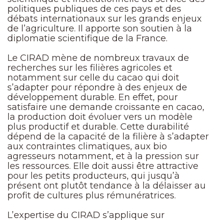
politiques publiques de ces pays et des
débats internationaux sur les grands enjeux
de l’agriculture. Il apporte son soutien à la
diplomatie scientifique de la France.
Le CIRAD mène de nombreux travaux de
recherches sur les filières agricoles et
notamment sur celle du cacao qui doit
s’adapter pour répondre à des enjeux de
développement durable. En effet, pour
satisfaire une demande croissante en cacao,
la production doit évoluer vers un modèle
plus productif et durable. Cette durabilité
dépend de la capacité de la filière à s’adapter
aux contraintes climatiques, aux bio
agresseurs notamment, et à la pression sur
les ressources. Elle doit aussi être attractive
pour les petits producteurs, qui jusqu’à
présent ont plutôt tendance à la délaisser au
profit de cultures plus rémunératrices.
L’expertise du CIRAD s’applique sur